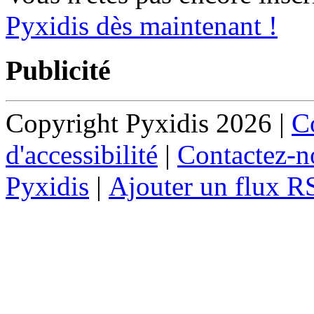
Pyxidis dès maintenant !
Publicité
Copyright Pyxidis 2026 |
Co
d'accessibilité
|
Contactez-n
Pyxidis
|
Ajouter un flux R