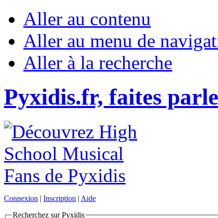
Aller au contenu
Aller au menu de navigat
Aller à la recherche
Pyxidis.fr, faites parl
Connexion
|
Inscription
|
Aide
Recherchez sur Pyxidis