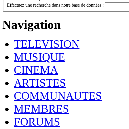
Effectuez une recherche dans notre base de données :
Navigation
TELEVISION
MUSIQUE
CINEMA
ARTISTES
COMMUNAUTES
MEMBRES
FORUMS