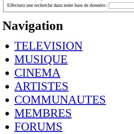
Effectuez une recherche dans notre base de données :
Navigation
TELEVISION
MUSIQUE
CINEMA
ARTISTES
COMMUNAUTES
MEMBRES
FORUMS