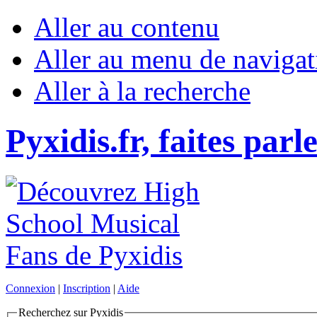
Aller au contenu
Aller au menu de navigat
Aller à la recherche
Pyxidis.fr, faites parl
Connexion
|
Inscription
|
Aide
Recherchez sur Pyxidis