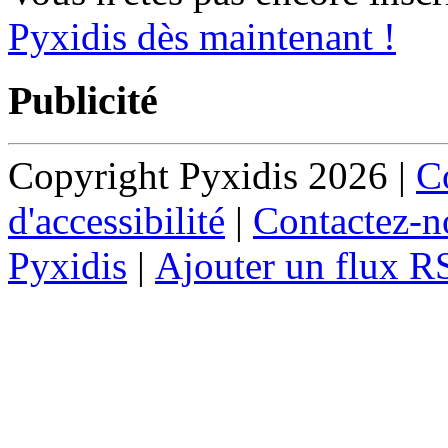
Pyxidis dès maintenant !
Publicité
Copyright Pyxidis 2026 |
Co
d'accessibilité
|
Contactez-n
Pyxidis
|
Ajouter un flux R