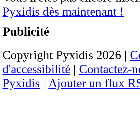
Pyxidis dès maintenant !
Publicité
Copyright Pyxidis 2026 |
Co
d'accessibilité
|
Contactez-n
Pyxidis
|
Ajouter un flux R