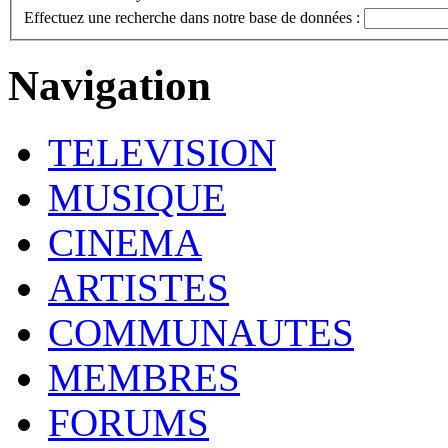
Effectuez une recherche dans notre base de données :
Navigation
TELEVISION
MUSIQUE
CINEMA
ARTISTES
COMMUNAUTES
MEMBRES
FORUMS