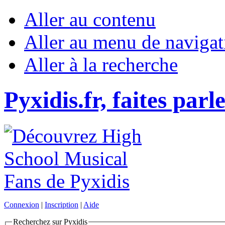
Aller au contenu
Aller au menu de navigat
Aller à la recherche
Pyxidis.fr, faites parl
Connexion
|
Inscription
|
Aide
Recherchez sur Pyxidis