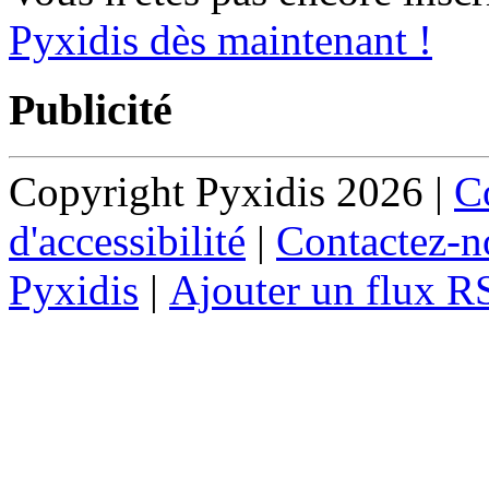
Pyxidis dès maintenant !
Publicité
Copyright Pyxidis 2026 |
Co
d'accessibilité
|
Contactez-n
Pyxidis
|
Ajouter un flux R