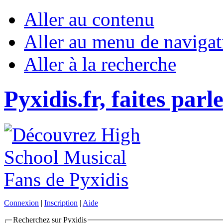
Aller au contenu
Aller au menu de navigat
Aller à la recherche
Pyxidis.fr, faites parl
Connexion
|
Inscription
|
Aide
Recherchez sur Pyxidis