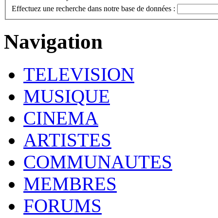
Effectuez une recherche dans notre base de données :
Navigation
TELEVISION
MUSIQUE
CINEMA
ARTISTES
COMMUNAUTES
MEMBRES
FORUMS