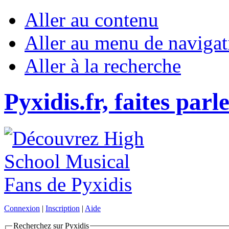
Aller au contenu
Aller au menu de navigat
Aller à la recherche
Pyxidis.fr, faites parl
Connexion
|
Inscription
|
Aide
Recherchez sur Pyxidis