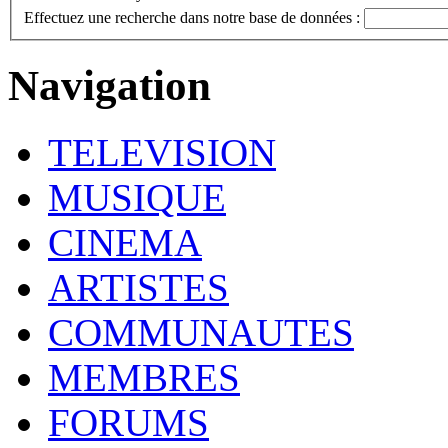
Effectuez une recherche dans notre base de données :
Navigation
TELEVISION
MUSIQUE
CINEMA
ARTISTES
COMMUNAUTES
MEMBRES
FORUMS