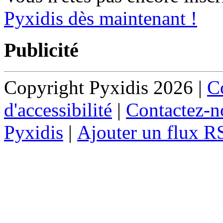
Pyxidis dès maintenant !
Publicité
Copyright Pyxidis 2026 |
Co
d'accessibilité
|
Contactez-n
Pyxidis
|
Ajouter un flux R