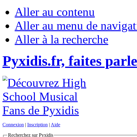
Aller au contenu
Aller au menu de navigat
Aller à la recherche
Pyxidis.fr, faites parl
Connexion
|
Inscription
|
Aide
Recherchez sur Pyxidis