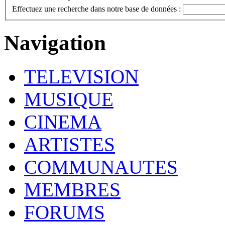
Effectuez une recherche dans notre base de données :
Navigation
TELEVISION
MUSIQUE
CINEMA
ARTISTES
COMMUNAUTES
MEMBRES
FORUMS