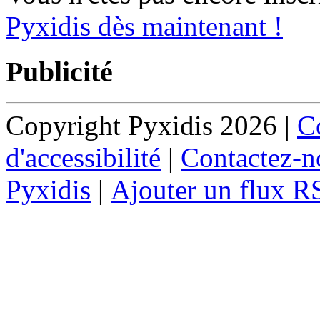
Pyxidis dès maintenant !
Publicité
Copyright Pyxidis 2026 |
Co
d'accessibilité
|
Contactez-n
Pyxidis
|
Ajouter un flux R