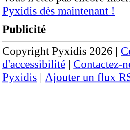
Pyxidis dès maintenant !
Publicité
Copyright Pyxidis 2026 |
Co
d'accessibilité
|
Contactez-n
Pyxidis
|
Ajouter un flux R