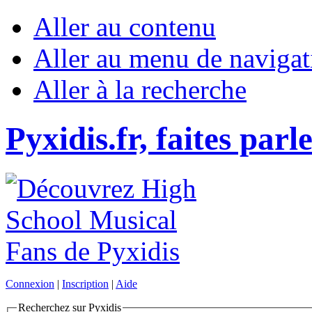
Aller au contenu
Aller au menu de navigat
Aller à la recherche
Pyxidis.fr, faites parl
Connexion
|
Inscription
|
Aide
Recherchez sur Pyxidis