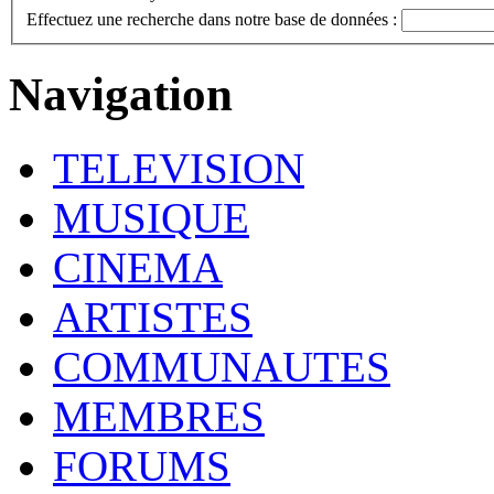
Effectuez une recherche dans notre base de données :
Navigation
TELEVISION
MUSIQUE
CINEMA
ARTISTES
COMMUNAUTES
MEMBRES
FORUMS