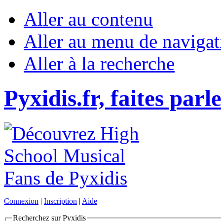
Aller au contenu
Aller au menu de navigat
Aller à la recherche
Pyxidis.fr, faites parl
Connexion
|
Inscription
|
Aide
Recherchez sur Pyxidis