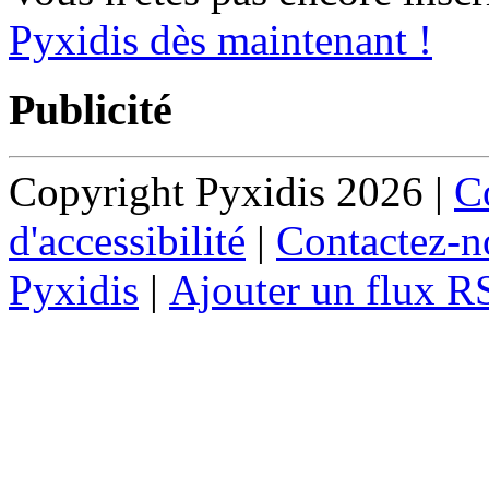
Pyxidis dès maintenant !
Publicité
Copyright Pyxidis 2026 |
Co
d'accessibilité
|
Contactez-n
Pyxidis
|
Ajouter un flux R