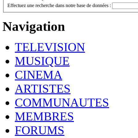
Effectuez une recherche dans notre base de données :
Navigation
TELEVISION
MUSIQUE
CINEMA
ARTISTES
COMMUNAUTES
MEMBRES
FORUMS