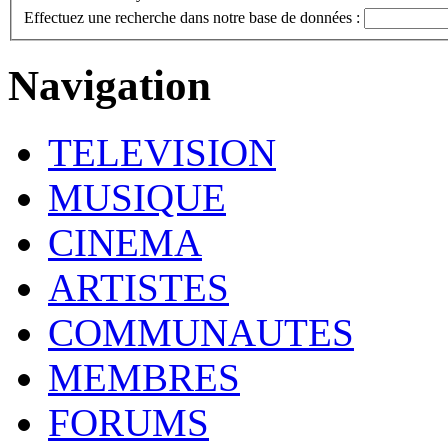
Effectuez une recherche dans notre base de données :
Navigation
TELEVISION
MUSIQUE
CINEMA
ARTISTES
COMMUNAUTES
MEMBRES
FORUMS