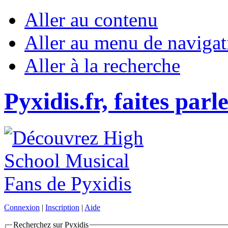
Aller au contenu
Aller au menu de navigat
Aller à la recherche
Pyxidis.fr, faites parl
Connexion
|
Inscription
|
Aide
Recherchez sur Pyxidis