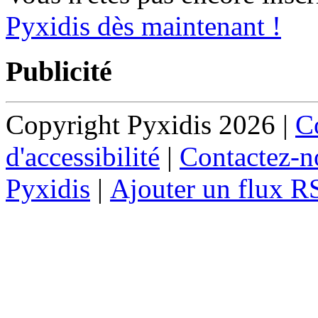
Pyxidis dès maintenant !
Publicité
Copyright Pyxidis 2026 |
Co
d'accessibilité
|
Contactez-n
Pyxidis
|
Ajouter un flux R