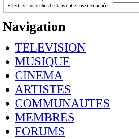
Effectuez une recherche dans notre base de données :
Navigation
TELEVISION
MUSIQUE
CINEMA
ARTISTES
COMMUNAUTES
MEMBRES
FORUMS