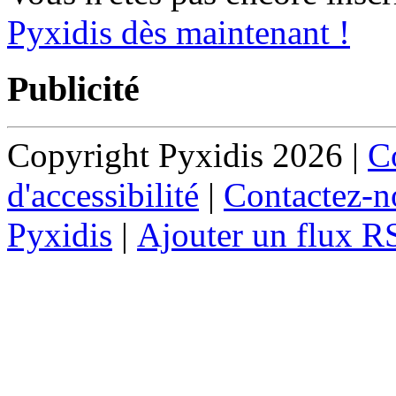
Pyxidis dès maintenant !
Publicité
Copyright Pyxidis 2026 |
Co
d'accessibilité
|
Contactez-n
Pyxidis
|
Ajouter un flux R