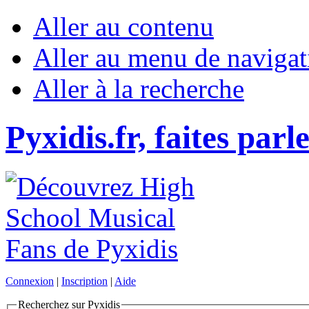
Aller au contenu
Aller au menu de navigat
Aller à la recherche
Pyxidis.fr, faites parl
Connexion
|
Inscription
|
Aide
Recherchez sur Pyxidis