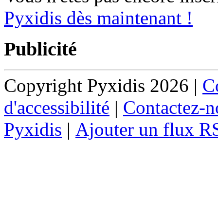
Pyxidis dès maintenant !
Publicité
Copyright Pyxidis 2026 |
Co
d'accessibilité
|
Contactez-n
Pyxidis
|
Ajouter un flux R