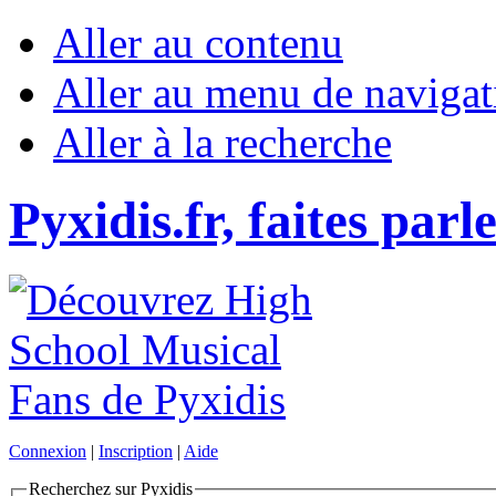
Aller au contenu
Aller au menu de navigat
Aller à la recherche
Pyxidis.fr, faites parl
Connexion
|
Inscription
|
Aide
Recherchez sur Pyxidis