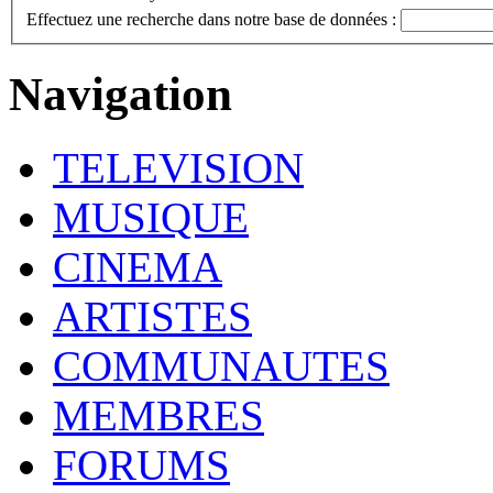
Effectuez une recherche dans notre base de données :
Navigation
TELEVISION
MUSIQUE
CINEMA
ARTISTES
COMMUNAUTES
MEMBRES
FORUMS