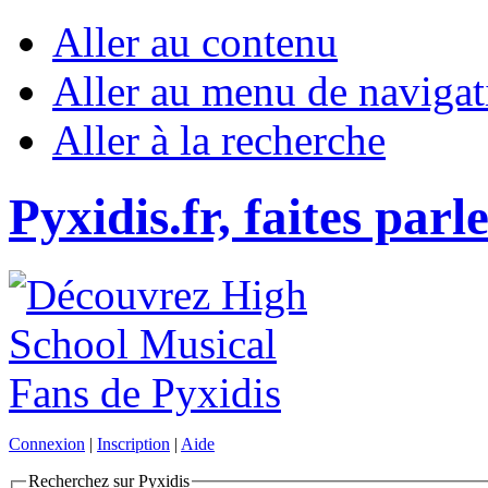
Aller au contenu
Aller au menu de navigat
Aller à la recherche
Pyxidis.fr, faites parl
Connexion
|
Inscription
|
Aide
Recherchez sur Pyxidis