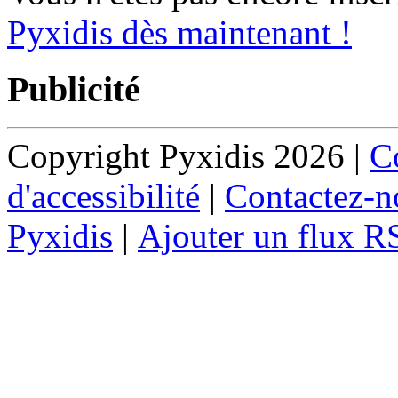
Pyxidis dès maintenant !
Publicité
Copyright Pyxidis 2026 |
Co
d'accessibilité
|
Contactez-n
Pyxidis
|
Ajouter un flux R