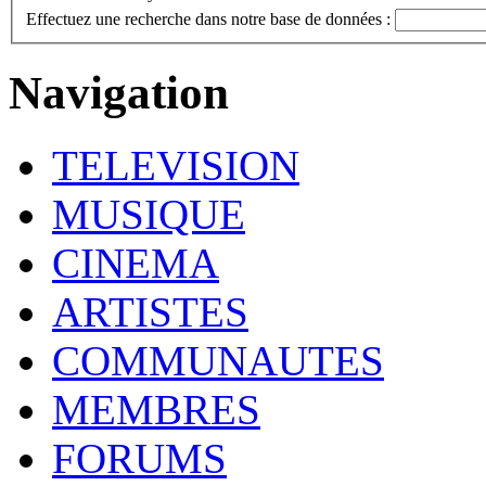
Effectuez une recherche dans notre base de données :
Navigation
TELEVISION
MUSIQUE
CINEMA
ARTISTES
COMMUNAUTES
MEMBRES
FORUMS