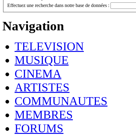
Effectuez une recherche dans notre base de données :
Navigation
TELEVISION
MUSIQUE
CINEMA
ARTISTES
COMMUNAUTES
MEMBRES
FORUMS