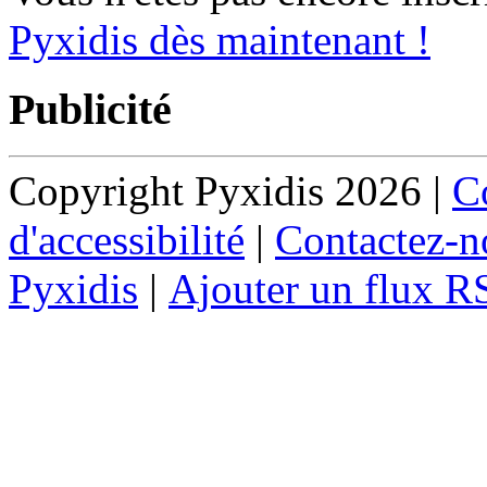
Pyxidis dès maintenant !
Publicité
Copyright Pyxidis 2026 |
Co
d'accessibilité
|
Contactez-n
Pyxidis
|
Ajouter un flux R