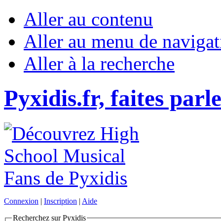
Aller au contenu
Aller au menu de navigat
Aller à la recherche
Pyxidis.fr, faites parl
Connexion
|
Inscription
|
Aide
Recherchez sur Pyxidis