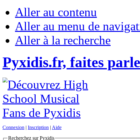
Aller au contenu
Aller au menu de navigat
Aller à la recherche
Pyxidis.fr, faites parl
Connexion
|
Inscription
|
Aide
Recherchez sur Pyxidis