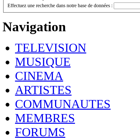
Effectuez une recherche dans notre base de données :
Navigation
TELEVISION
MUSIQUE
CINEMA
ARTISTES
COMMUNAUTES
MEMBRES
FORUMS