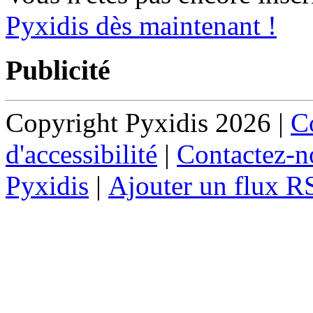
Pyxidis dès maintenant !
Publicité
Copyright Pyxidis 2026 |
Co
d'accessibilité
|
Contactez-n
Pyxidis
|
Ajouter un flux R