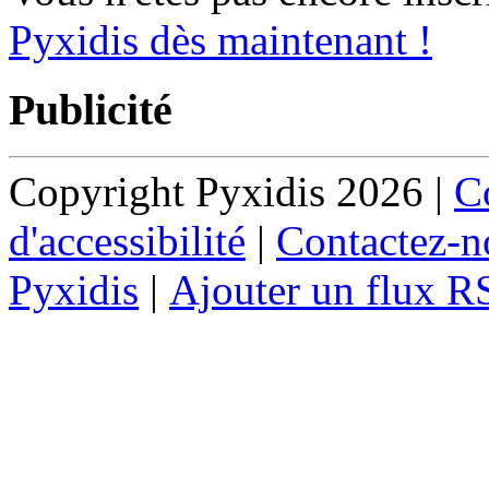
Pyxidis dès maintenant !
Publicité
Copyright Pyxidis 2026 |
Co
d'accessibilité
|
Contactez-n
Pyxidis
|
Ajouter un flux R