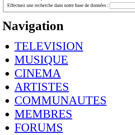
Effectuez une recherche dans notre base de données :
Navigation
TELEVISION
MUSIQUE
CINEMA
ARTISTES
COMMUNAUTES
MEMBRES
FORUMS