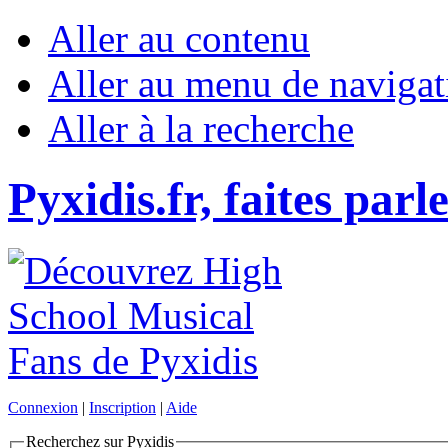
Aller au contenu
Aller au menu de navigat
Aller à la recherche
Pyxidis.fr, faites parl
Connexion
|
Inscription
|
Aide
Recherchez sur Pyxidis