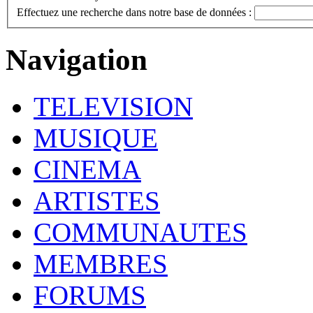
Effectuez une recherche dans notre base de données :
Navigation
TELEVISION
MUSIQUE
CINEMA
ARTISTES
COMMUNAUTES
MEMBRES
FORUMS