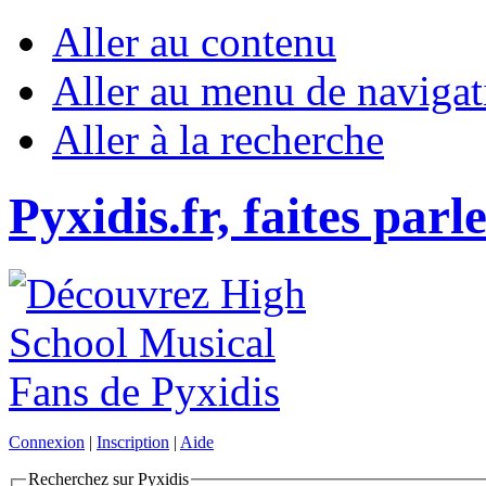
Aller au contenu
Aller au menu de navigat
Aller à la recherche
Pyxidis.fr, faites parl
Connexion
|
Inscription
|
Aide
Recherchez sur Pyxidis