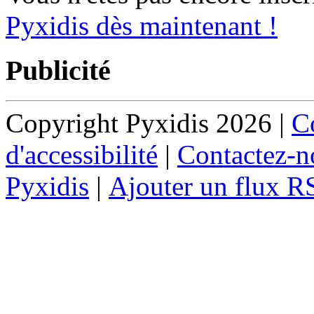
Pyxidis dès maintenant !
Publicité
Copyright Pyxidis 2026 |
Co
d'accessibilité
|
Contactez-n
Pyxidis
|
Ajouter un flux R