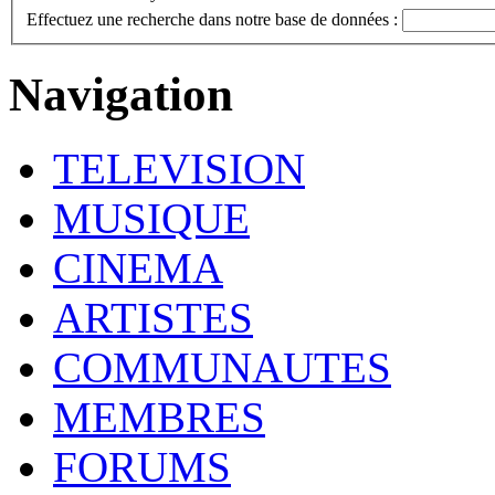
Effectuez une recherche dans notre base de données :
Navigation
TELEVISION
MUSIQUE
CINEMA
ARTISTES
COMMUNAUTES
MEMBRES
FORUMS