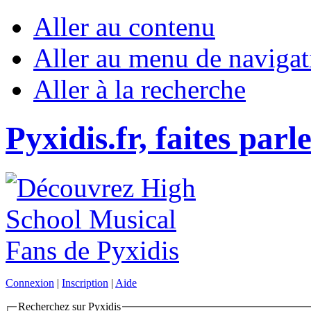
Aller au contenu
Aller au menu de navigat
Aller à la recherche
Pyxidis.fr, faites parl
Connexion
|
Inscription
|
Aide
Recherchez sur Pyxidis