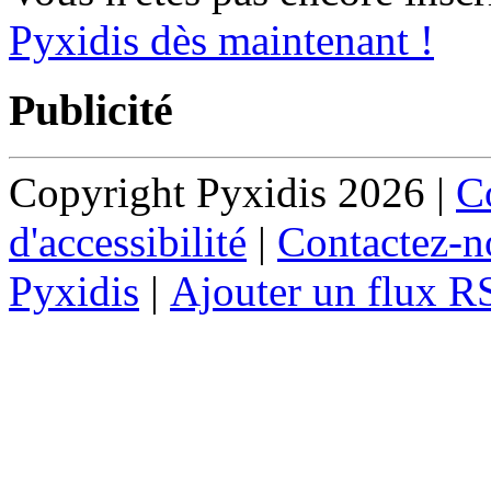
Pyxidis dès maintenant !
Publicité
Copyright Pyxidis 2026 |
Co
d'accessibilité
|
Contactez-n
Pyxidis
|
Ajouter un flux R