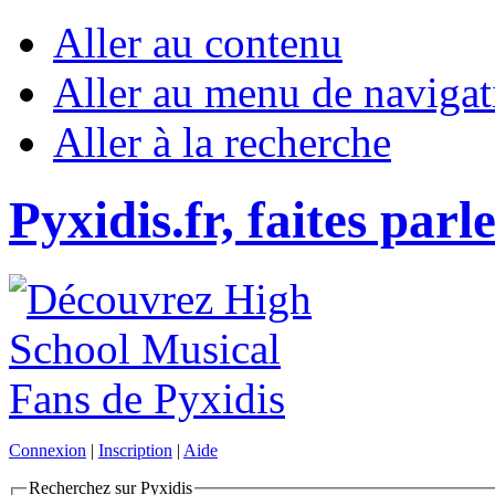
Aller au contenu
Aller au menu de navigat
Aller à la recherche
Pyxidis.fr, faites parl
Connexion
|
Inscription
|
Aide
Recherchez sur Pyxidis