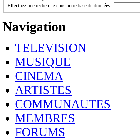
Effectuez une recherche dans notre base de données :
Navigation
TELEVISION
MUSIQUE
CINEMA
ARTISTES
COMMUNAUTES
MEMBRES
FORUMS