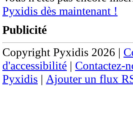
Pyxidis dès maintenant !
Publicité
Copyright Pyxidis 2026 |
Co
d'accessibilité
|
Contactez-n
Pyxidis
|
Ajouter un flux R