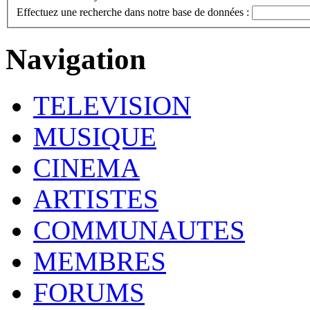
Effectuez une recherche dans notre base de données :
Navigation
TELEVISION
MUSIQUE
CINEMA
ARTISTES
COMMUNAUTES
MEMBRES
FORUMS