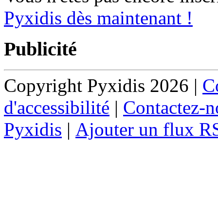
Pyxidis dès maintenant !
Publicité
Copyright Pyxidis 2026 |
Co
d'accessibilité
|
Contactez-n
Pyxidis
|
Ajouter un flux R