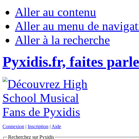
Aller au contenu
Aller au menu de navigat
Aller à la recherche
Pyxidis.fr, faites parl
Connexion
|
Inscription
|
Aide
Recherchez sur Pyxidis