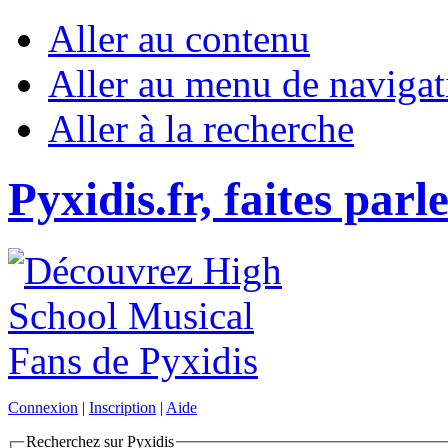
Aller au contenu
Aller au menu de navigat
Aller à la recherche
Pyxidis.fr, faites parl
Connexion
|
Inscription
|
Aide
Recherchez sur Pyxidis