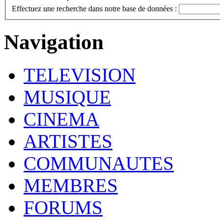
Effectuez une recherche dans notre base de données :
Navigation
TELEVISION
MUSIQUE
CINEMA
ARTISTES
COMMUNAUTES
MEMBRES
FORUMS