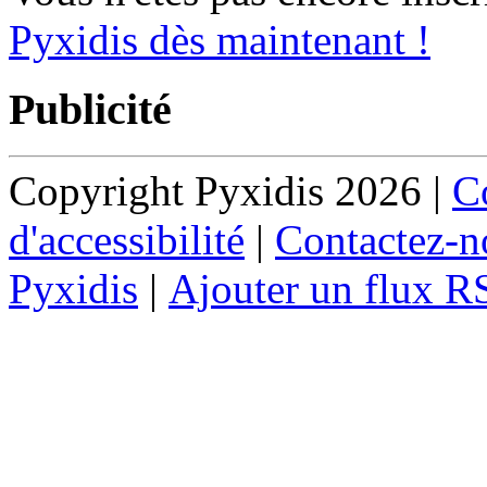
Pyxidis dès maintenant !
Publicité
Copyright Pyxidis 2026 |
Co
d'accessibilité
|
Contactez-n
Pyxidis
|
Ajouter un flux R