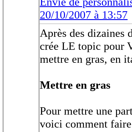
Envie de personnali
20/10/2007 à 13:57
Après des dizaines d
crée LE topic pour 
mettre en gras, en ita
Mettre en gras
Pour mettre une part
voici comment faire