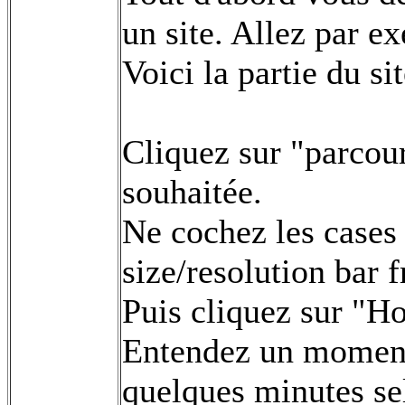
un site. Allez par e
Voici la partie du si
Cliquez sur "parcour
souhaitée.
Ne cochez les cases
size/resolution bar 
Puis cliquez sur "Ho
Entendez un moment
quelques minutes se