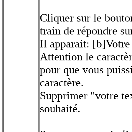
Cliquer sur le bouto
train de répondre su
Il apparait: [b]Votre
Attention le caractèr
pour que vous puissi
caractère.
Supprimer "votre text
souhaité.