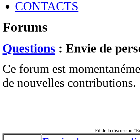
CONTACTS
Forums
Questions
: Envie de pers
Ce forum est momentanément 
de nouvelles contributions.
Fil de la discussion "