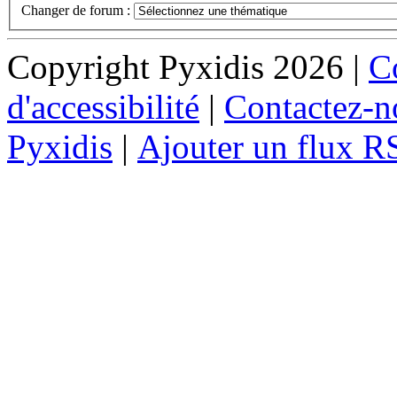
Changer de forum :
Copyright Pyxidis 2026 |
Co
d'accessibilité
|
Contactez-n
Pyxidis
|
Ajouter un flux R