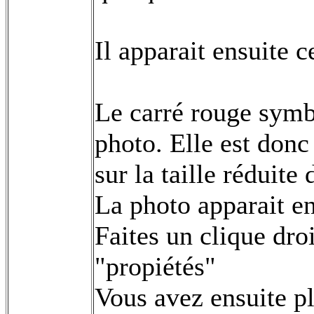
Il apparait ensuite c
Le carré rouge symb
photo. Elle est donc 
sur la taille réduite
La photo apparait en
Faites un clique dro
"propiétés"
Vous avez ensuite p