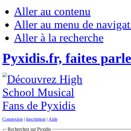
Aller au contenu
Aller au menu de navigat
Aller à la recherche
Pyxidis.fr, faites parl
Connexion
|
Inscription
|
Aide
Recherchez sur Pyxidis