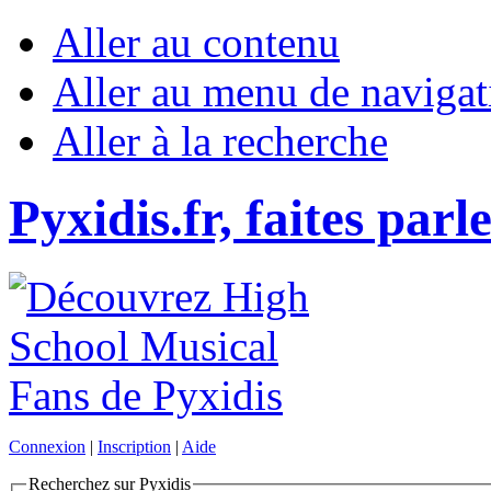
Aller au contenu
Aller au menu de navigat
Aller à la recherche
Pyxidis.fr, faites parl
Connexion
|
Inscription
|
Aide
Recherchez sur Pyxidis