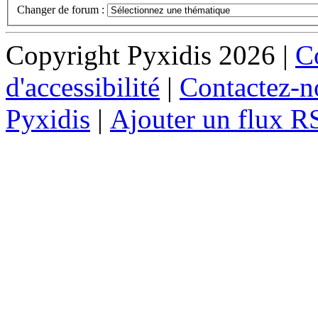
Changer de forum :
Copyright Pyxidis 2026 |
Co
d'accessibilité
|
Contactez-n
Pyxidis
|
Ajouter un flux R