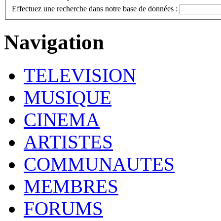
Effectuez une recherche dans notre base de données :
Navigation
TELEVISION
MUSIQUE
CINEMA
ARTISTES
COMMUNAUTES
MEMBRES
FORUMS