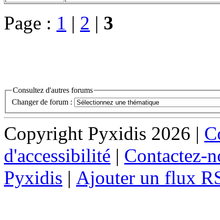
Page :
1
|
2
|
3
Consultez d'autres forums
Changer de forum :
Copyright Pyxidis 2026 |
Co
d'accessibilité
|
Contactez-n
Pyxidis
|
Ajouter un flux R