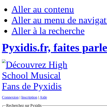
Aller au contenu
Aller au menu de navigat
Aller à la recherche
Pyxidis.fr, faites parl
Connexion
|
Inscription
|
Aide
Recherchez sur Pyxidis