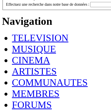
Effectuez une recherche dans notre base de données :
Navigation
TELEVISION
MUSIQUE
CINEMA
ARTISTES
COMMUNAUTES
MEMBRES
FORUMS