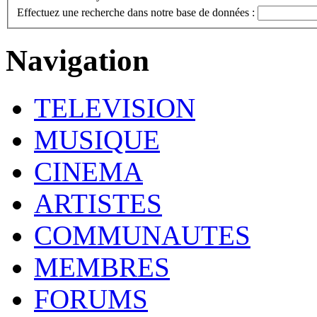
Effectuez une recherche dans notre base de données :
Navigation
TELEVISION
MUSIQUE
CINEMA
ARTISTES
COMMUNAUTES
MEMBRES
FORUMS