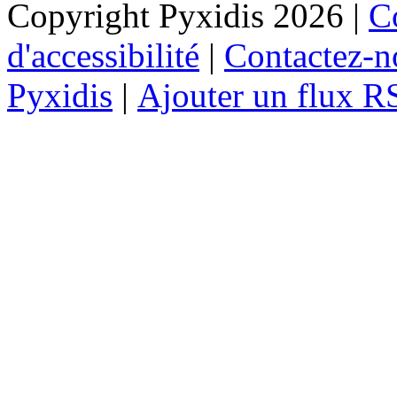
Copyright Pyxidis 2026 |
Co
d'accessibilité
|
Contactez-n
Pyxidis
|
Ajouter un flux R