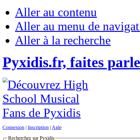
Aller au contenu
Aller au menu de navigat
Aller à la recherche
Pyxidis.fr, faites parl
Connexion
|
Inscription
|
Aide
Recherchez sur Pyxidis