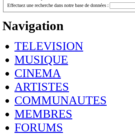
Effectuez une recherche dans notre base de données :
Navigation
TELEVISION
MUSIQUE
CINEMA
ARTISTES
COMMUNAUTES
MEMBRES
FORUMS