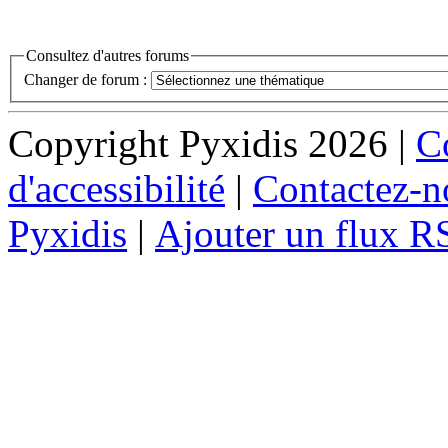
Consultez d'autres forums
Changer de forum :
Copyright Pyxidis 2026 |
Co
d'accessibilité
|
Contactez-n
Pyxidis
|
Ajouter un flux R