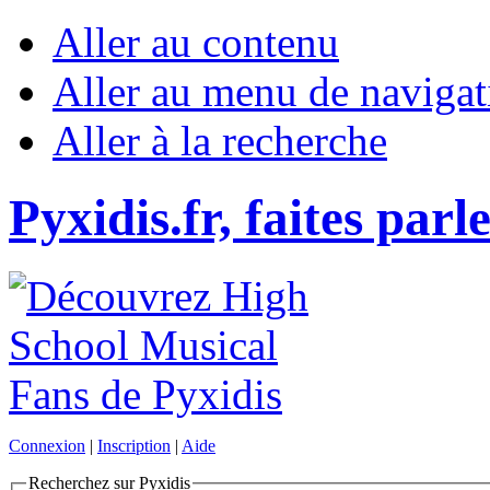
Aller au contenu
Aller au menu de navigat
Aller à la recherche
Pyxidis.fr, faites parl
Connexion
|
Inscription
|
Aide
Recherchez sur Pyxidis