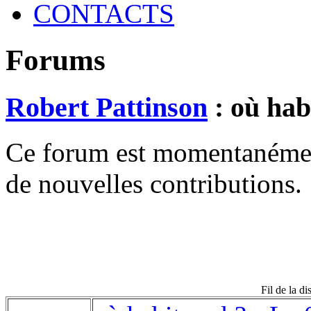
CONTACTS
Forums
Robert Pattinson
: où hab
Ce forum est momentanément 
de nouvelles contributions.
Fil de la d