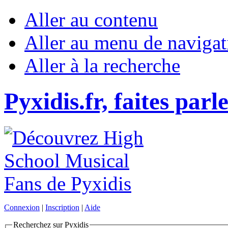
Aller au contenu
Aller au menu de navigat
Aller à la recherche
Pyxidis.fr, faites parl
Connexion
|
Inscription
|
Aide
Recherchez sur Pyxidis