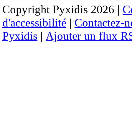
Copyright Pyxidis 2026 |
Co
d'accessibilité
|
Contactez-n
Pyxidis
|
Ajouter un flux R