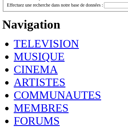
Effectuez une recherche dans notre base de données :
Navigation
TELEVISION
MUSIQUE
CINEMA
ARTISTES
COMMUNAUTES
MEMBRES
FORUMS