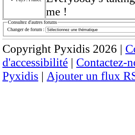
me !
Consultez d'autres forums
Changer de forum :
Copyright Pyxidis 2026 |
Co
d'accessibilité
|
Contactez-n
Pyxidis
|
Ajouter un flux R