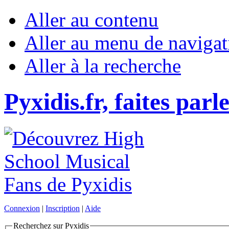
Aller au contenu
Aller au menu de navigat
Aller à la recherche
Pyxidis.fr, faites parl
Connexion
|
Inscription
|
Aide
Recherchez sur Pyxidis