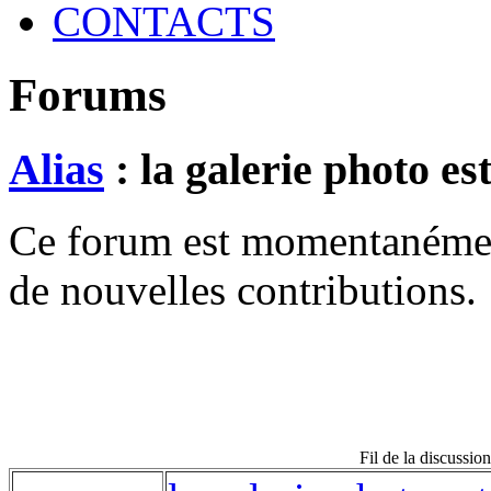
CONTACTS
Forums
Alias
: la galerie photo est....
Ce forum est momentanément 
de nouvelles contributions.
Fil de la discussion "