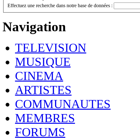
Effectuez une recherche dans notre base de données :
Navigation
TELEVISION
MUSIQUE
CINEMA
ARTISTES
COMMUNAUTES
MEMBRES
FORUMS