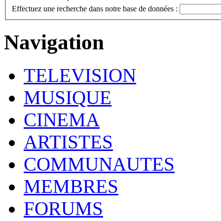
Effectuez une recherche dans notre base de données :
Navigation
TELEVISION
MUSIQUE
CINEMA
ARTISTES
COMMUNAUTES
MEMBRES
FORUMS