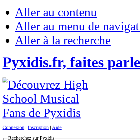
Aller au contenu
Aller au menu de navigat
Aller à la recherche
Pyxidis.fr, faites parl
Connexion
|
Inscription
|
Aide
Recherchez sur Pyxidis