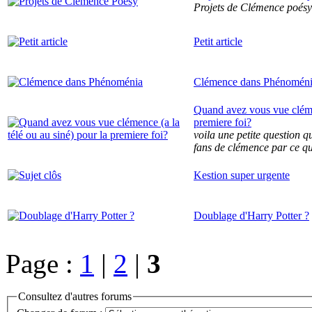
Projets de Clémence poésy
Petit article
Clémence dans Phénomén
Quand avez vous vue clémen
premiere foi?
voila une petite question 
fans de clémence par ce qu
Kestion super urgente
Doublage d'Harry Potter ?
Page :
1
|
2
|
3
Consultez d'autres forums