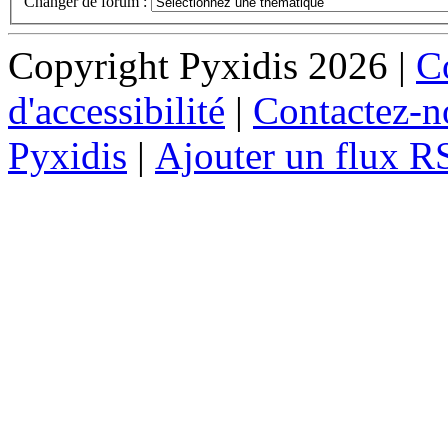
Changer de forum :
Copyright Pyxidis 2026 |
Co
d'accessibilité
|
Contactez-n
Pyxidis
|
Ajouter un flux R