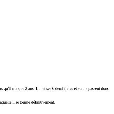
rs qu’il n’a que 2 ans. Lui et ses 6 demi frères et sœurs passent donc
aquelle il se tourne définitivement.