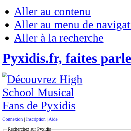
Aller au contenu
Aller au menu de navigat
Aller à la recherche
Pyxidis.fr, faites parl
Connexion
|
Inscription
|
Aide
Recherchez sur Pyxidis