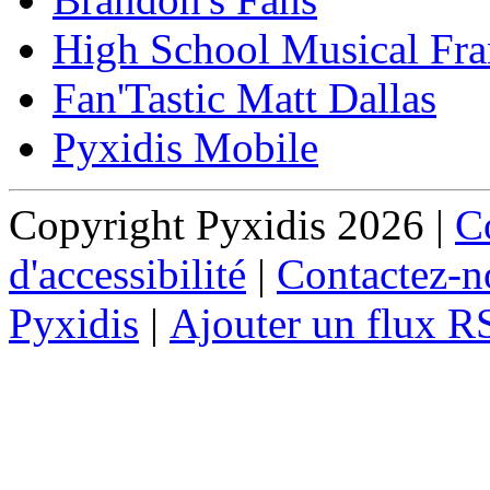
High School Musical Fra
Fan'Tastic Matt Dallas
Pyxidis Mobile
Copyright Pyxidis 2026 |
Co
d'accessibilité
|
Contactez-n
Pyxidis
|
Ajouter un flux R