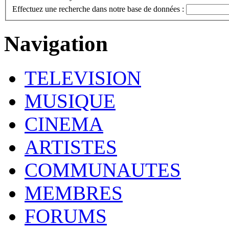
Effectuez une recherche dans notre base de données :
Navigation
TELEVISION
MUSIQUE
CINEMA
ARTISTES
COMMUNAUTES
MEMBRES
FORUMS