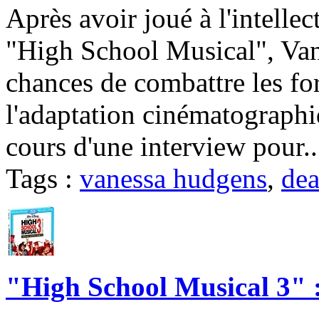
Après avoir joué à l'intelle
"High School Musical", Van
chances de combattre les f
l'adaptation cinématographi
cours d'une interview pour.
Tags :
vanessa hudgens
,
dea
"High School Musical 3"