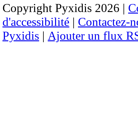
Copyright Pyxidis 2026 |
Co
d'accessibilité
|
Contactez-n
Pyxidis
|
Ajouter un flux R