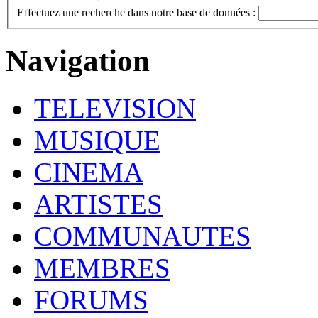
Effectuez une recherche dans notre base de données :
Navigation
TELEVISION
MUSIQUE
CINEMA
ARTISTES
COMMUNAUTES
MEMBRES
FORUMS