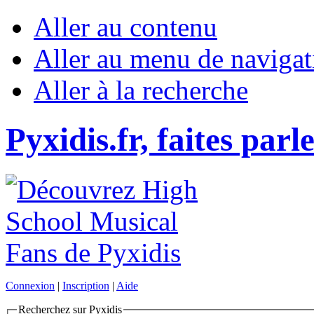
Aller au contenu
Aller au menu de navigat
Aller à la recherche
Pyxidis.fr, faites parl
Connexion
|
Inscription
|
Aide
Recherchez sur Pyxidis