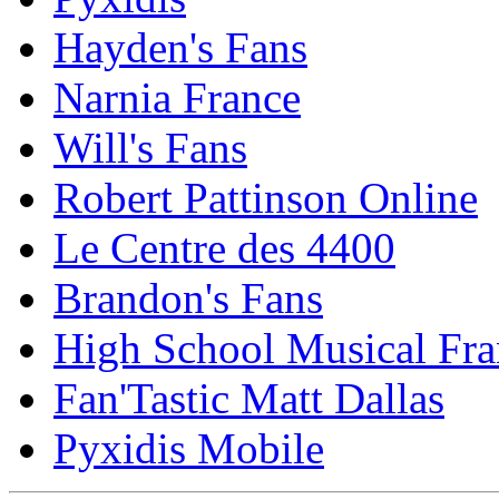
Hayden's Fans
Narnia France
Will's Fans
Robert Pattinson Online
Le Centre des 4400
Brandon's Fans
High School Musical Fra
Fan'Tastic Matt Dallas
Pyxidis Mobile