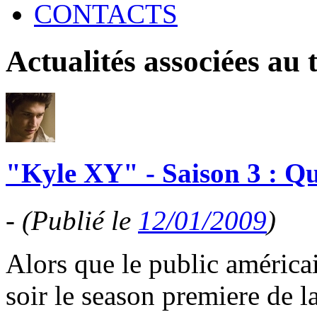
CONTACTS
Actualités associées au
"Kyle XY" - Saison 3 : Que
-
(Publié le
12/01/2009
)
Alors que le public américai
soir le season premiere de l