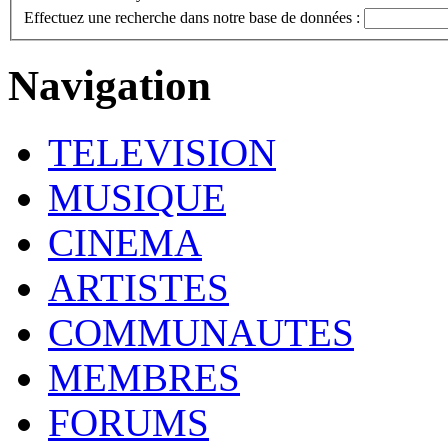
Effectuez une recherche dans notre base de données :
Navigation
TELEVISION
MUSIQUE
CINEMA
ARTISTES
COMMUNAUTES
MEMBRES
FORUMS