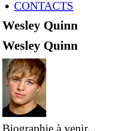
CONTACTS
Wesley Quinn
Wesley Quinn
Biographie à venir...