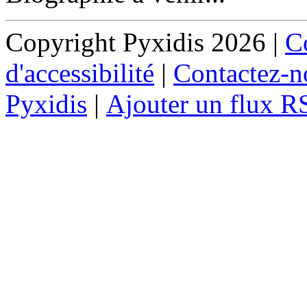
Copyright Pyxidis 2026 |
Co
d'accessibilité
|
Contactez-n
Pyxidis
|
Ajouter un flux R