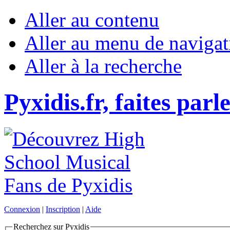
Aller au contenu
Aller au menu de navigat
Aller à la recherche
Pyxidis.fr, faites parl
Connexion
|
Inscription
|
Aide
Recherchez sur Pyxidis