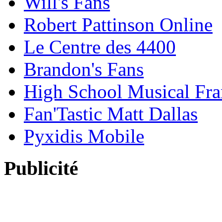
Will's Fans
Robert Pattinson Online
Le Centre des 4400
Brandon's Fans
High School Musical Fra
Fan'Tastic Matt Dallas
Pyxidis Mobile
Publicité