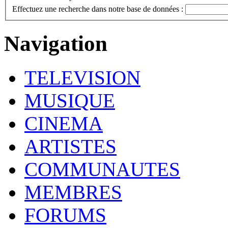
Effectuez une recherche dans notre base de données :
Navigation
TELEVISION
MUSIQUE
CINEMA
ARTISTES
COMMUNAUTES
MEMBRES
FORUMS