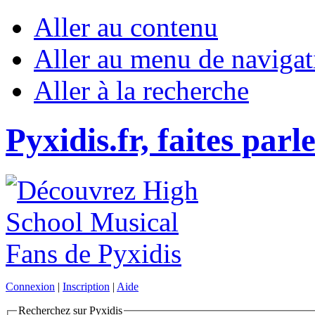
Aller au contenu
Aller au menu de navigat
Aller à la recherche
Pyxidis.fr, faites parl
Connexion
|
Inscription
|
Aide
Recherchez sur Pyxidis