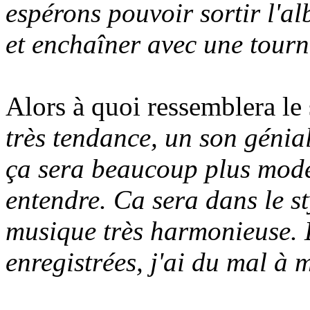
espérons pouvoir sortir l'
et enchaîner avec une tourn
Alors à quoi ressemblera le
très tendance, un son génia
ça sera beaucoup plus mode
entendre. Ca sera dans le st
musique très harmonieuse. 
enregistrées, j'ai du mal à m