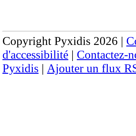
Copyright Pyxidis 2026 |
Co
d'accessibilité
|
Contactez-n
Pyxidis
|
Ajouter un flux R