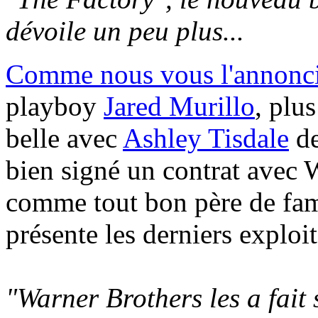
dévoile un peu plus...
Comme nous vous l'annoncio
playboy
Jared Murillo
, plu
belle avec
Ashley Tisdale
de
bien signé un contrat avec 
comme tout bon père de fami
présente les derniers exploit
"Warner Brothers les a fait 