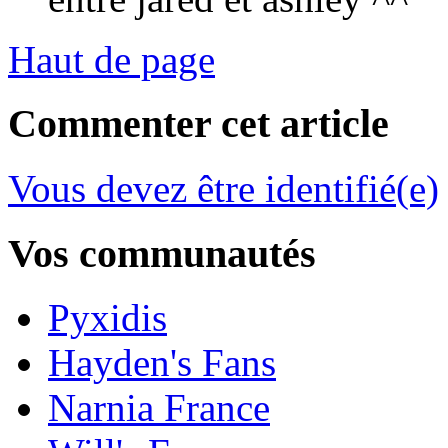
Haut de page
Commenter cet article
Vous devez être identifié(e)
Vos communautés
Pyxidis
Hayden's Fans
Narnia France