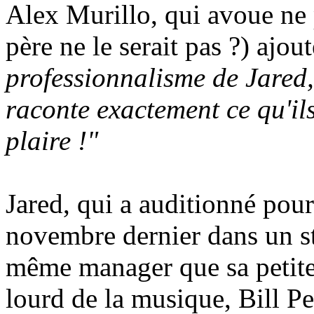
Alex Murillo, qui avoue ne p
père ne le serait pas ?) ajou
professionnalisme de Jared, 
raconte exactement ce qu'ils
plaire !"
Jared, qui a auditionné pour
novembre dernier dans un s
même manager que sa petite
lourd de la musique, Bill P