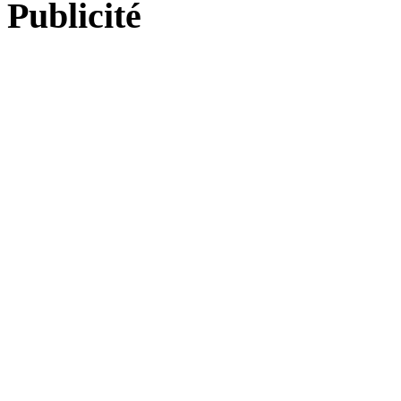
Publicité