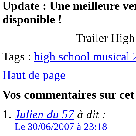
Update : Une meilleure ve
disponible !
Trailer Hig
Tags :
high school musical 
Haut de page
Vos commentaires sur cet 
Julien du 57
à dit :
Le 30/06/2007 à 23:18