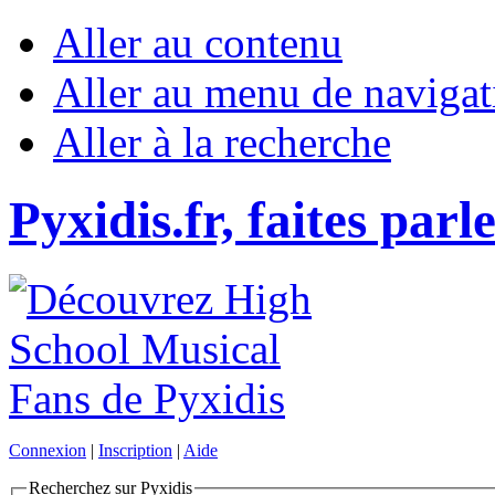
Aller au contenu
Aller au menu de navigat
Aller à la recherche
Pyxidis.fr, faites parl
Connexion
|
Inscription
|
Aide
Recherchez sur Pyxidis