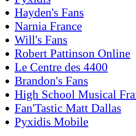
Hayden's Fans
Narnia France
Will's Fans
Robert Pattinson Online
Le Centre des 4400
Brandon's Fans
High School Musical Fra
Fan'Tastic Matt Dallas
Pyxidis Mobile