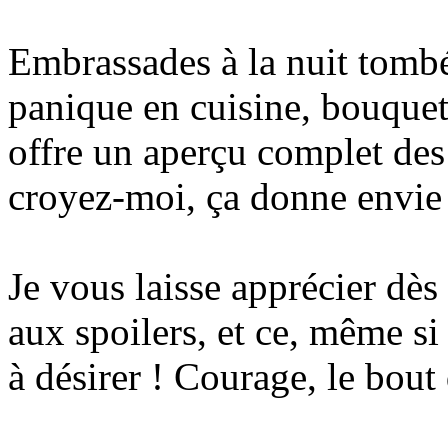
Embrassades à la nuit tombé
panique en cuisine, bouquet
offre un aperçu complet des
croyez-moi, ça donne envie
Je vous laisse apprécier dès
aux spoilers, et ce, même si
à désirer ! Courage, le bout 