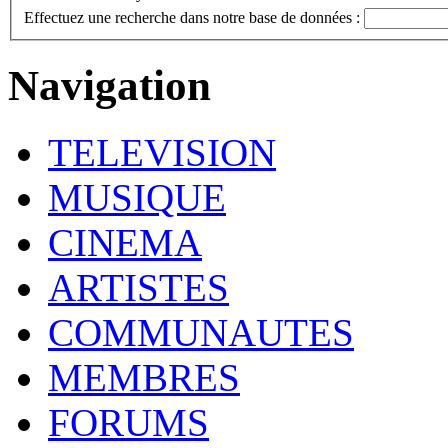
Effectuez une recherche dans notre base de données :
Navigation
TELEVISION
MUSIQUE
CINEMA
ARTISTES
COMMUNAUTES
MEMBRES
FORUMS