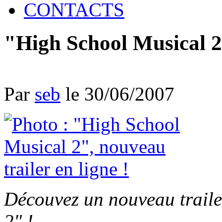
CONTACTS
"High School Musical 2"
Par
seb
le 30/06/2007
Découvez un nouveau traile
2" !