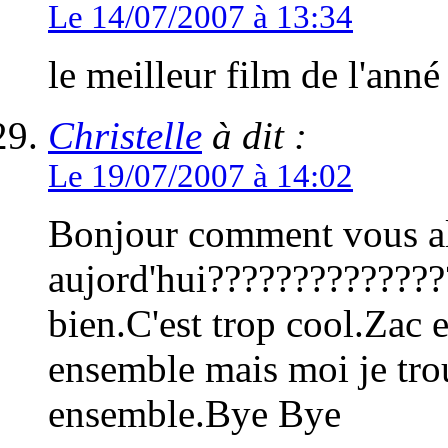
Le 14/07/2007 à 13:34
le meilleur film de l'anné 
Christelle
à dit :
Le 19/07/2007 à 14:02
Bonjour comment vous al
aujord'hui???????????????
bien.C'est trop cool.Zac e
ensemble mais moi je tro
ensemble.Bye Bye