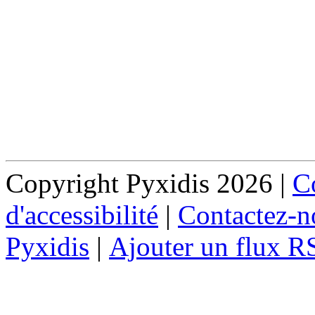
Copyright Pyxidis 2026 |
Co
d'accessibilité
|
Contactez-n
Pyxidis
|
Ajouter un flux R