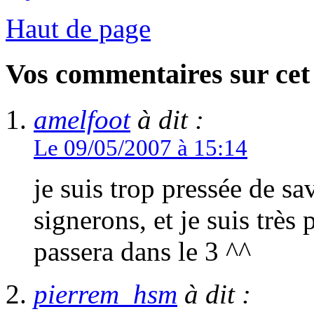
Haut de page
Vos commentaires sur cet 
amelfoot
à dit :
Le 09/05/2007 à 15:14
je suis trop pressée de sa
signerons, et je suis très 
passera dans le 3 ^^
pierrem_hsm
à dit :