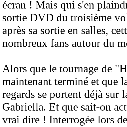
écran ! Mais qui s'en plaind
sortie DVD du troisième vol
après sa sortie en salles, cet
nombreux fans autour du m
Alors que le tournage de "H
maintenant terminé et que 
regards se portent déjà sur 
Gabriella. Et que sait-on ac
vrai dire ! Interrogée lors