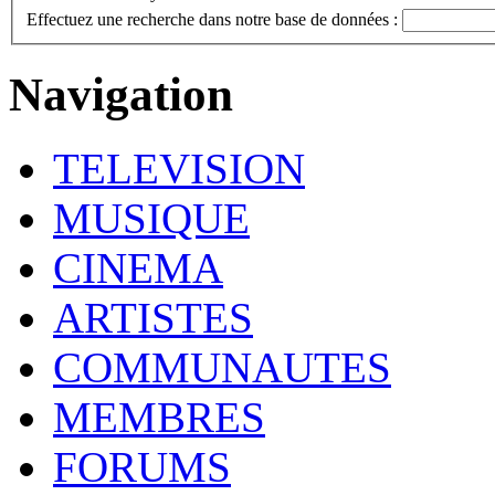
Effectuez une recherche dans notre base de données :
Navigation
TELEVISION
MUSIQUE
CINEMA
ARTISTES
COMMUNAUTES
MEMBRES
FORUMS