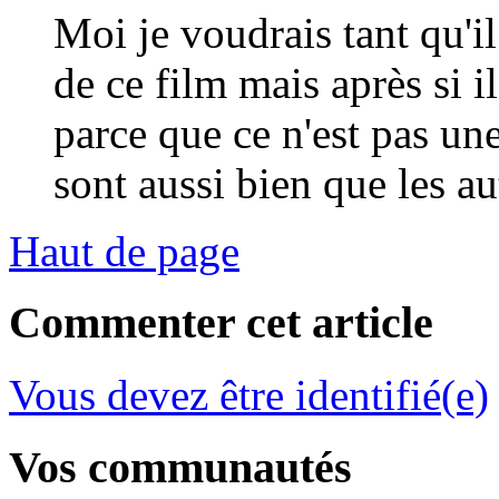
Moi je voudrais tant qu'il 
de ce film mais après si 
parce que ce n'est pas une
sont aussi bien que les au
Haut de page
Commenter cet article
Vous devez être identifié(e)
Vos communautés