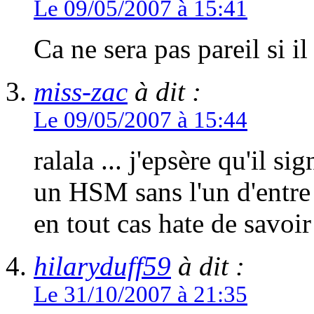
Le 09/05/2007 à 15:41
Ca ne sera pas pareil si il
miss-zac
à dit :
Le 09/05/2007 à 15:44
ralala ... j'epsère qu'il s
un HSM sans l'un d'entre e
en tout cas hate de savoir
hilaryduff59
à dit :
Le 31/10/2007 à 21:35