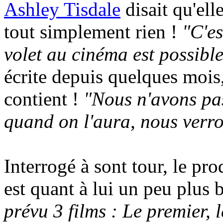
Ashley Tisdale
disait qu'elle
tout simplement rien !
"C'es
volet au cinéma est possible
écrite depuis quelques mois,
contient !
"Nous n'avons pas
quand on l'aura, nous verro
Interrogé à sont tour, le pr
est quant à lui un peu plus 
prévu 3 films : Le premier, l