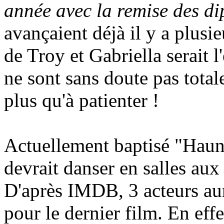
année avec la remise des di
avançaient déjà il y a plusi
de Troy et Gabriella serait l
ne sont sans doute pas tota
plus qu'à patienter !
Actuellement baptisé "Haun
devrait danser en salles au
D'après IMDB, 3 acteurs aur
pour le dernier film. En eff