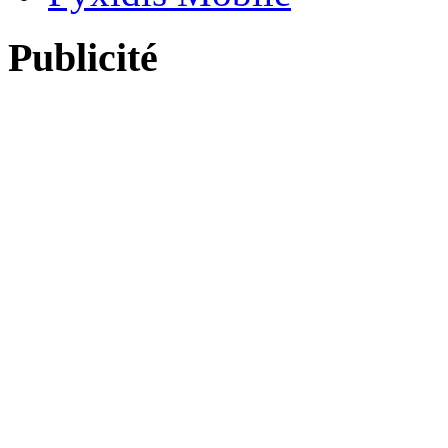
Publicité