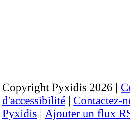
Copyright Pyxidis 2026 |
Co
d'accessibilité
|
Contactez-n
Pyxidis
|
Ajouter un flux R