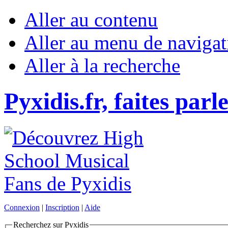
Aller au contenu
Aller au menu de navigat
Aller à la recherche
Pyxidis.fr, faites parl
Connexion
|
Inscription
|
Aide
Recherchez sur Pyxidis