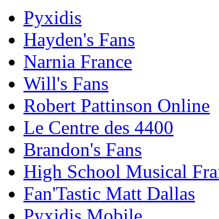
Pyxidis
Hayden's Fans
Narnia France
Will's Fans
Robert Pattinson Online
Le Centre des 4400
Brandon's Fans
High School Musical Fra
Fan'Tastic Matt Dallas
Pyxidis Mobile