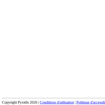
Copyright Pyxidis 2026 |
Conditions d'utilisation
|
Politique d'accessib