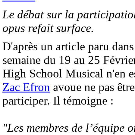
Le débat sur la participati
opus refait surface.
D'après un article paru dan
semaine du 19 au 25 Février
High School Musical n'en es
Zac Efron
avoue ne pas être
participer. Il témoigne :
"Les membres de l’équipe ont