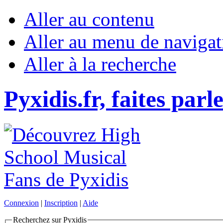
Aller au contenu
Aller au menu de navigat
Aller à la recherche
Pyxidis.fr, faites parl
Connexion
|
Inscription
|
Aide
Recherchez sur Pyxidis