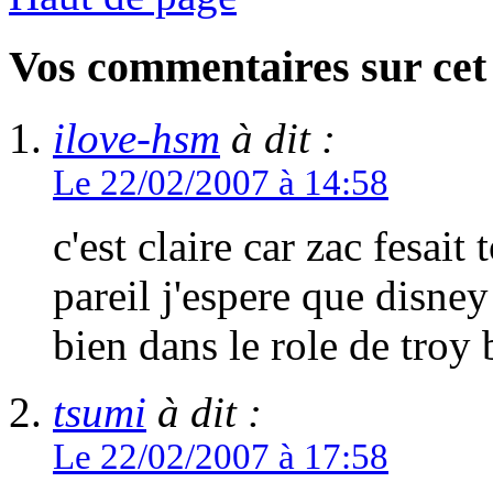
Vos commentaires sur cet 
ilove-hsm
à dit :
Le 22/02/2007 à 14:58
c'est claire car zac fesait 
pareil j'espere que disney 
bien dans le role de troy 
tsumi
à dit :
Le 22/02/2007 à 17:58