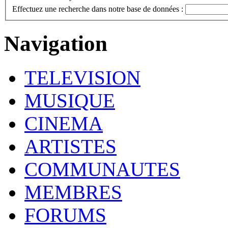
Effectuez une recherche dans notre base de données :
Navigation
TELEVISION
MUSIQUE
CINEMA
ARTISTES
COMMUNAUTES
MEMBRES
FORUMS