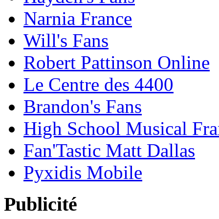
Narnia France
Will's Fans
Robert Pattinson Online
Le Centre des 4400
Brandon's Fans
High School Musical Fra
Fan'Tastic Matt Dallas
Pyxidis Mobile
Publicité