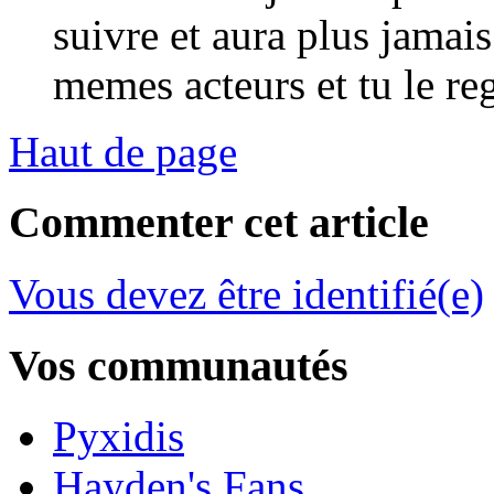
suivre et aura plus jamai
memes acteurs et tu le reg
Haut de page
Commenter cet article
Vous devez être identifié(e)
Vos communautés
Pyxidis
Hayden's Fans