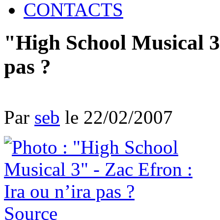
CONTACTS
"High School Musical 3"
pas ?
Par
seb
le 22/02/2007
Source