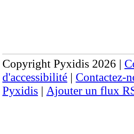
Copyright Pyxidis 2026 |
Co
d'accessibilité
|
Contactez-n
Pyxidis
|
Ajouter un flux R