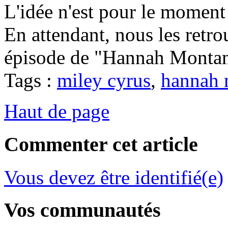
L'idée n'est pour le moment
En attendant, nous les retr
épisode de "Hannah Montana
Tags :
miley cyrus
,
hannah 
Haut de page
Commenter cet article
Vous devez être identifié(e)
Vos communautés