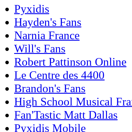
Pyxidis
Hayden's Fans
Narnia France
Will's Fans
Robert Pattinson Online
Le Centre des 4400
Brandon's Fans
High School Musical Fra
Fan'Tastic Matt Dallas
Pyxidis Mobile