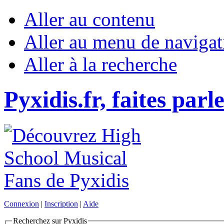
Aller au contenu
Aller au menu de navigat
Aller à la recherche
Pyxidis.fr, faites parl
Connexion
|
Inscription
|
Aide
Recherchez sur Pyxidis