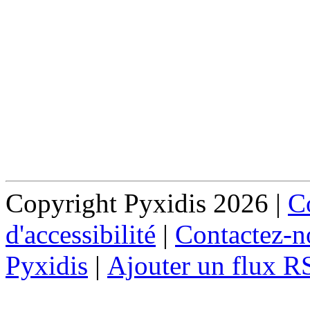
Copyright Pyxidis 2026 |
Co
d'accessibilité
|
Contactez-n
Pyxidis
|
Ajouter un flux R