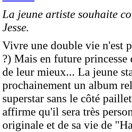
La jeune artiste souhaite c
Jesse.
Vivre une double vie n'est p
?) Mais en future princesse
de leur mieux... La jeune sta
prochainement un album rela
superstar sans le côté pail
affirme qu'il sera très perso
originale et de sa vie de "