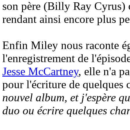
son père (Billy Ray Cyrus) c
rendant ainsi encore plus pe
Enfin Miley nous raconte é
l'enregistrement de l'épis
Jesse McCartney
, elle n'a p
pour l'écriture de quelques
nouvel album, et j'espère q
duo ou écrire quelques cha