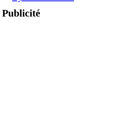
Publicité