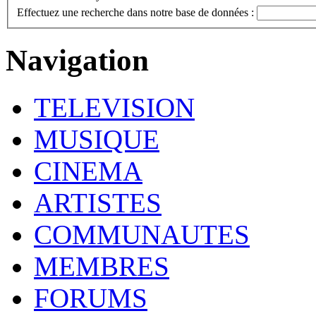
Effectuez une recherche dans notre base de données :
Navigation
TELEVISION
MUSIQUE
CINEMA
ARTISTES
COMMUNAUTES
MEMBRES
FORUMS