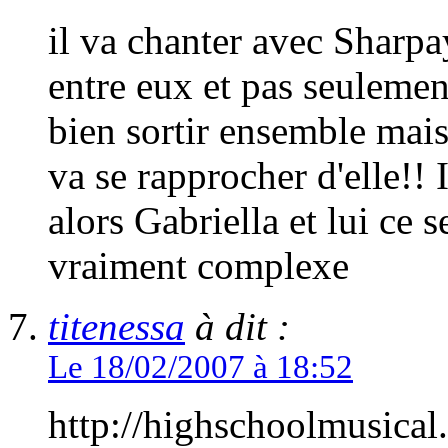
il va chanter avec Sharpa
entre eux et pas seulemen
bien sortir ensemble ma
va se rapprocher d'elle!! 
alors Gabriella et lui ce s
vraiment complexe
titenessa
à dit :
Le 18/02/2007 à 18:52
http://highschoolmusica