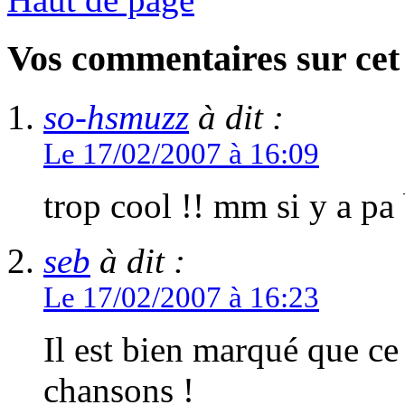
Vos commentaires sur cet 
so-hsmuzz
à dit :
Le 17/02/2007 à 16:09
trop cool !! mm si y a p
seb
à dit :
Le 17/02/2007 à 16:23
Il est bien marqué que ce
chansons !