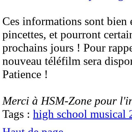
Ces informations sont bien
pincettes, et pourront certa
prochains jours ! Pour rappe
nouveau téléfilm sera dispo
Patience !
Merci à HSM-Zone pour l'i
Tags :
high school musical 
Haut de page