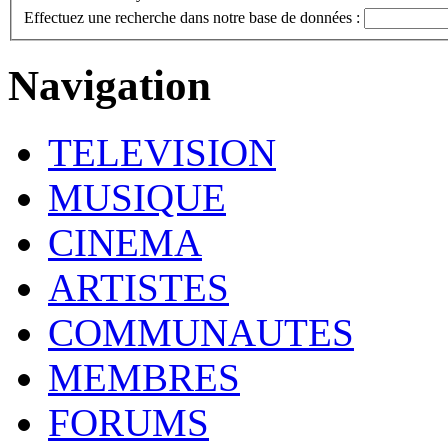
Effectuez une recherche dans notre base de données :
Navigation
TELEVISION
MUSIQUE
CINEMA
ARTISTES
COMMUNAUTES
MEMBRES
FORUMS