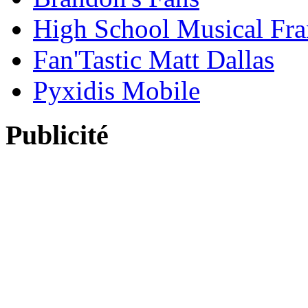
High School Musical Fra
Fan'Tastic Matt Dallas
Pyxidis Mobile
Publicité