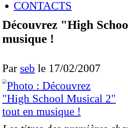
CONTACTS
Découvrez "High School
musique !
Par
seb
le 17/02/2007