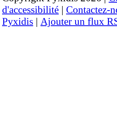
d'accessibilité
|
Contactez-n
Pyxidis
|
Ajouter un flux R