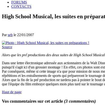
FORUMS
CONTACTS
High School Musical, les suites en préparat
Par
seb
le 22/01/2007
Source
Alors que les pré productions des deux suites de High School Musical 
Dans une lettre électronique adressée aux actionnaires de la Walt Dis
puisqu'il s'agit ici d'un grossier montage ! En effet, ces photos sont 
Par conséquent, même si cette image n'a que pour mission de nous mettr
répétitions et les entraînements de sports qui prépareront le tournage 
Alors que la fin de la pré production ne tardera pas à pointer le bou
que l'équipe du film embraye quelques mois plus tard sur le tournage d
Haut de page
Vos commentaires sur cet article
(3 commentaires)