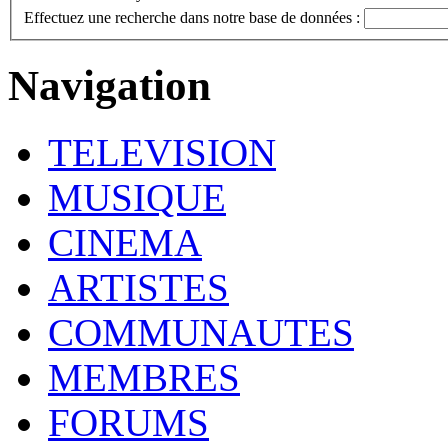
Effectuez une recherche dans notre base de données :
Navigation
TELEVISION
MUSIQUE
CINEMA
ARTISTES
COMMUNAUTES
MEMBRES
FORUMS