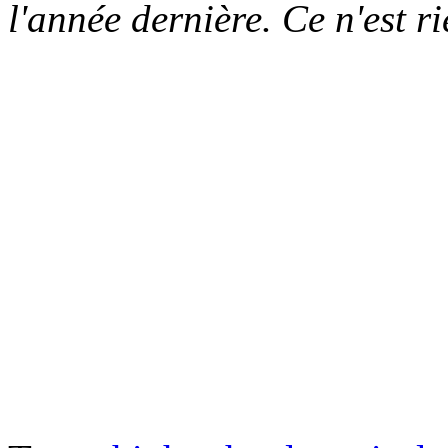
l'année dernière. Ce n'est r