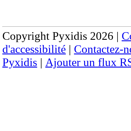
Copyright Pyxidis 2026 |
Co
d'accessibilité
|
Contactez-n
Pyxidis
|
Ajouter un flux R