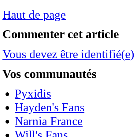
Haut de page
Commenter cet article
Vous devez être identifié(e)
Vos communautés
Pyxidis
Hayden's Fans
Narnia France
Will's Fans