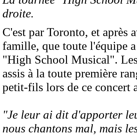
droite.
C'est par Toronto, et après a
famille, que toute l'équipe a
"High School Musical". Les
assis à la toute première ra
petit-fils lors de ce concer
"Je leur ai dit d'apporter l
nous chantons mal, mais les 