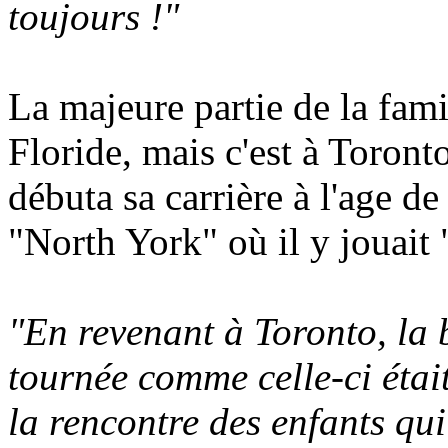
toujours !"
La majeure partie de la fami
Floride, mais c'est à Toront
débuta sa carrière à l'age d
"North York" où il y jouait
"En revenant à Toronto, la 
tournée comme celle-ci étai
la rencontre des enfants qu