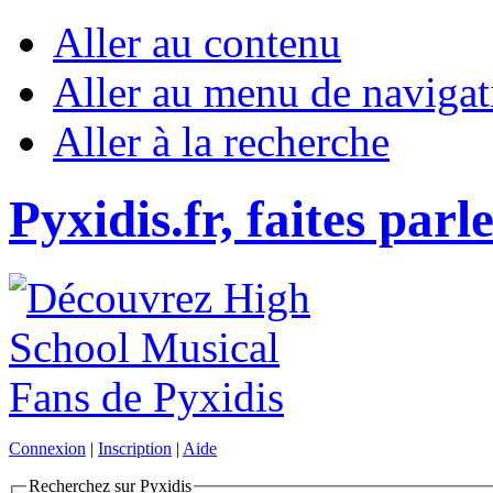
Aller au contenu
Aller au menu de navigat
Aller à la recherche
Pyxidis.fr, faites parl
Connexion
|
Inscription
|
Aide
Recherchez sur Pyxidis