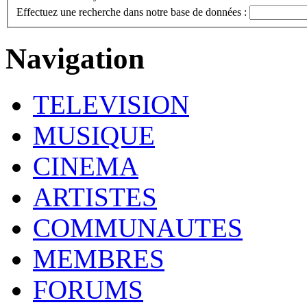
Effectuez une recherche dans notre base de données :
Navigation
TELEVISION
MUSIQUE
CINEMA
ARTISTES
COMMUNAUTES
MEMBRES
FORUMS