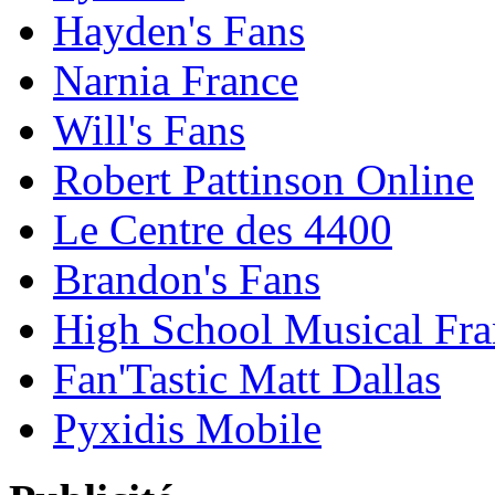
Hayden's Fans
Narnia France
Will's Fans
Robert Pattinson Online
Le Centre des 4400
Brandon's Fans
High School Musical Fra
Fan'Tastic Matt Dallas
Pyxidis Mobile