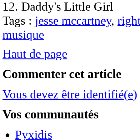
12. Daddy's Little Girl
Tags :
jesse mccartney
,
righ
musique
Haut de page
Commenter cet article
Vous devez être identifié(e)
Vos communautés
Pyxidis