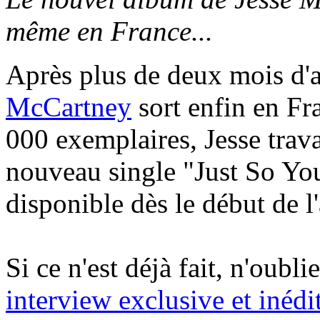
même en France...
Après plus de deux mois d'a
McCartney
sort enfin en Fr
000 exemplaires, Jesse travai
nouveau single "Just So You
disponible dès le début de 
Si ce n'est déjà fait, n'oubl
interview exclusive et inéd