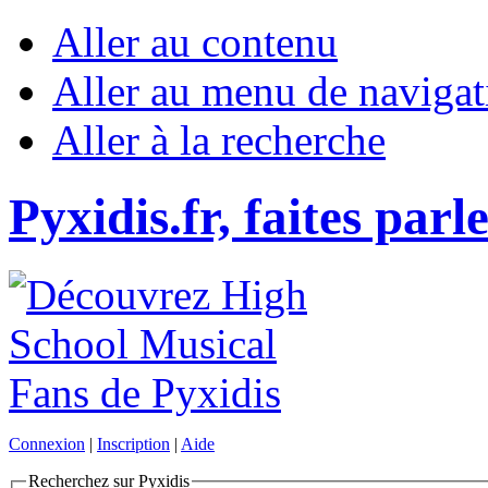
Aller au contenu
Aller au menu de navigat
Aller à la recherche
Pyxidis.fr, faites parl
Connexion
|
Inscription
|
Aide
Recherchez sur Pyxidis