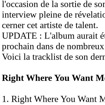
l'occasion de la sortie de s
interview pleine de révelat
cerner cet artiste de talent.
UPDATE : L'album aurait é
prochain dans de nombreux 
Voici la tracklist de son der
Right Where You Want M
1. Right Where You Want 