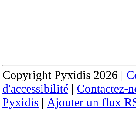
Copyright Pyxidis 2026 |
Co
d'accessibilité
|
Contactez-n
Pyxidis
|
Ajouter un flux R