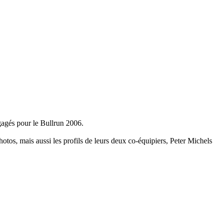
ngagés pour le Bullrun 2006.
hotos, mais aussi les profils de leurs deux co-équipiers, Peter Michels