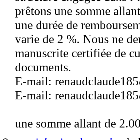
prêtons une somme allan
une durée de rembourseme
varie de 2 %. Nous ne d
manuscrite certifiée de cu
documents.
E-mail: renaudclaude18
E-mail: renaudclaude18
une somme allant de 2.0