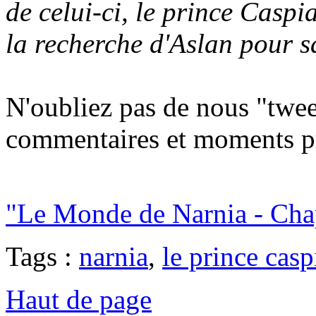
de celui-ci, le prince Caspia
la recherche d'Aslan pour s
N'oubliez pas de nous "twee
commentaires et moments p
"Le Monde de Narnia - Chap
Tags :
narnia
,
le prince casp
Haut de page