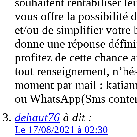
souhaitent rentabiliser le
vous offre la possibilité 
et/ou de simplifier votre
donne une réponse défini
profitez de cette chance a
tout renseignement, n’hés
moment par mail : kati
ou WhatsApp(Sms conten
dehaut76
à dit :
Le 17/08/2021 à 02:30