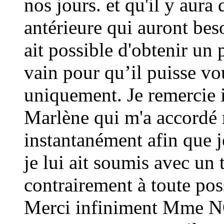
nos jours. et qu'il y aura
antérieure qui auront beso
ait possible d'obtenir un 
vain pour qu’il puisse vo
uniquement. Je remerci
Marlène qui m'a accordé
instantanément afin que j
je lui ait soumis avec un 
contrairement à toute poss
Merci infiniment Mme 