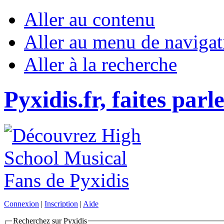
Aller au contenu
Aller au menu de navigat
Aller à la recherche
Pyxidis.fr, faites parl
Connexion
|
Inscription
|
Aide
Recherchez sur Pyxidis