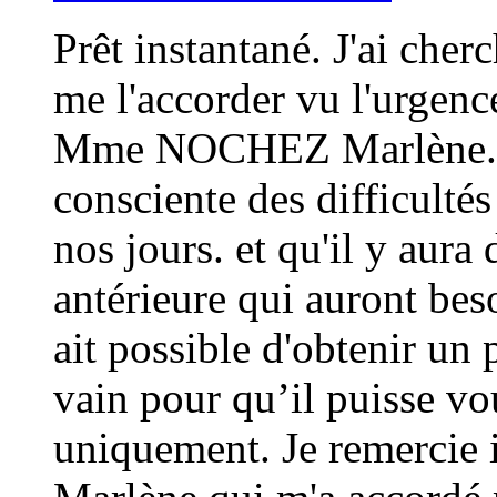
Prêt instantané. J'ai cher
me l'accorder vu l'urgenc
Mme NOCHEZ Marlène. Je 
consciente des difficultés
nos jours. et qu'il y aura
antérieure qui auront beso
ait possible d'obtenir un 
vain pour qu’il puisse vo
uniquement. Je remerci