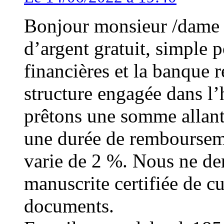
Bonjour monsieur /dame 
d’argent gratuit, simple p
financières et la banque
structure engagée dans l
prêtons une somme allan
une durée de rembourseme
varie de 2 %. Nous ne d
manuscrite certifiée de cu
documents.