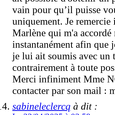
vain pour qu’il puisse vo
uniquement. Je remerci
Marlène qui m'a accordé
instantanément afin que j
je lui ait soumis avec un 
contrairement à toute poss
Merci infiniment Mme 
contacter par son mail 
sabineleclercq
à dit :