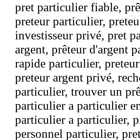
pret particulier fiable, prê
preteur particulier, prete
investisseur privé, pret p
argent, prêteur d'argent pa
rapide particulier, preteur
preteur argent privé, rech
particulier, trouver un pr
particulier a particulier 
particulier a particulier, p
personnel particulier, pret