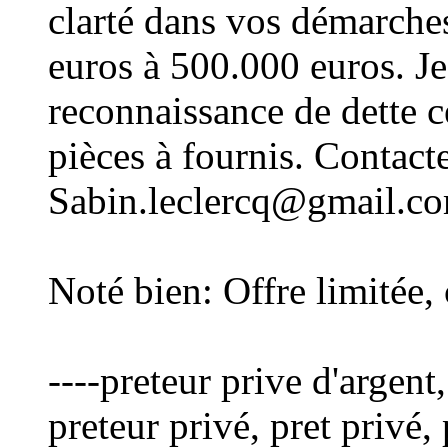
clarté dans vos démarche
euros à 500.000 euros. J
reconnaissance de dette c
pièces à fournis. Contac
Sabin.leclercq@gmail.c
Noté bien: Offre limitée,
----preteur prive d'argent,
preteur privé, pret privé, 