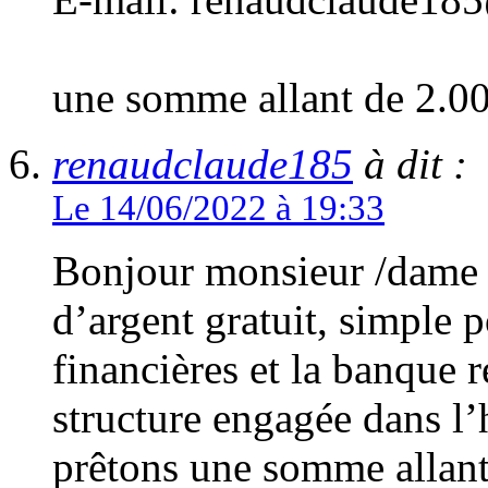
une somme allant de 2.0
renaudclaude185
à dit :
Le 14/06/2022 à 19:33
Bonjour monsieur /dame 
d’argent gratuit, simple p
financières et la banque
structure engagée dans l
prêtons une somme allan