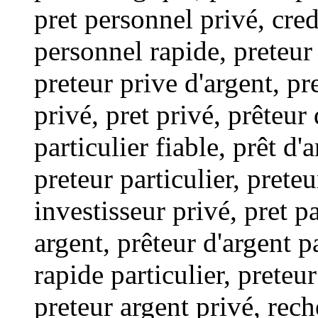
pret personnel privé, credi
personnel rapide, preteur 
preteur prive d'argent, pre
privé, pret privé, prêteur 
particulier fiable, prêt d'a
preteur particulier, prete
investisseur privé, pret p
argent, prêteur d'argent pa
rapide particulier, preteur
preteur argent privé, rech