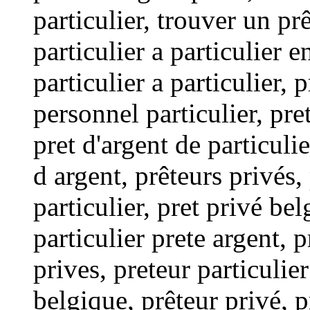
particulier, trouver un pr
particulier a particulier 
particulier a particulier, p
personnel particulier, pret
pret d'argent de particulie
d argent, prêteurs privés,
particulier, pret privé bel
particulier prete argent, 
prives, preteur particulier
belgique, prêteur privé, p