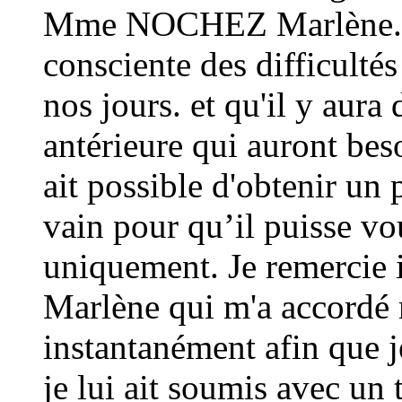
Mme NOCHEZ Marlène. Je 
consciente des difficultés
nos jours. et qu'il y aura
antérieure qui auront beso
ait possible d'obtenir un 
vain pour qu’il puisse vo
uniquement. Je remerci
Marlène qui m'a accordé
instantanément afin que j
je lui ait soumis avec un 