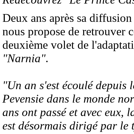
Deux ans après sa diffusio
nous propose de retrouver c
deuxième volet de l'adaptat
"Narnia"
.
"Un an s'est écoulé depuis l
Pevensie dans le monde nor
ans ont passé et avec eux, l
est désormais dirigé par le