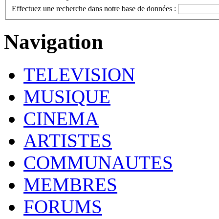
Effectuez une recherche dans notre base de données :
Navigation
TELEVISION
MUSIQUE
CINEMA
ARTISTES
COMMUNAUTES
MEMBRES
FORUMS