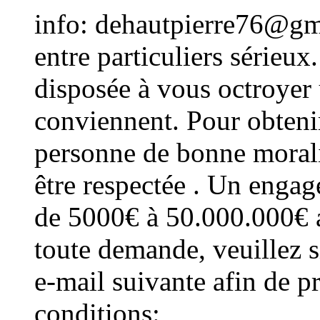
info: dehautpierre76@gma
entre particuliers sérieux
disposée à vous octroyer 
conviennent. Pour obtenir
personne de bonne morali
être respectée . Un engag
de 5000€ à 50.000.000€ 
toute demande, veuillez s
e-mail suivante afin de p
conditions: