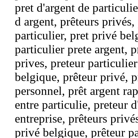
pret d'argent de particulie
d argent, prêteurs privés,
particulier, pret privé bel
particulier prete argent, 
prives, preteur particulier
belgique, prêteur privé, p
personnel, prêt argent rap
entre particulie, preteur 
entreprise, prêteurs privé
privé belgique, prêteur pa