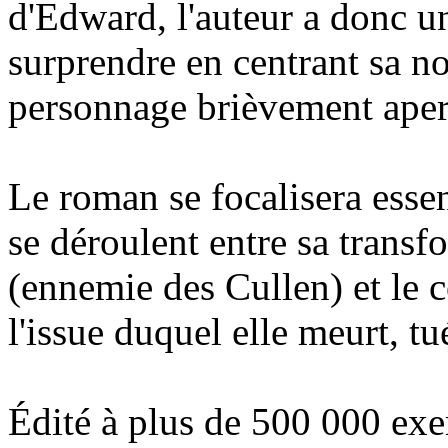
d'Edward, l'auteur a donc un
surprendre en centrant sa n
personnage brièvement aper
Le roman se focalisera essen
se déroulent entre sa transf
(ennemie des Cullen) et le c
l'issue duquel elle meurt, tu
Édité à plus de 500 000 exem