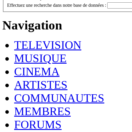
Effectuez une recherche dans notre base de données :
Navigation
TELEVISION
MUSIQUE
CINEMA
ARTISTES
COMMUNAUTES
MEMBRES
FORUMS