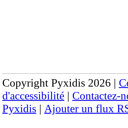
Copyright Pyxidis 2026 |
Co
d'accessibilité
|
Contactez-n
Pyxidis
|
Ajouter un flux R