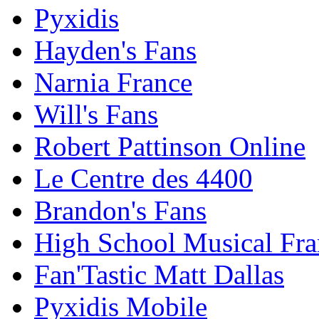
Pyxidis
Hayden's Fans
Narnia France
Will's Fans
Robert Pattinson Online
Le Centre des 4400
Brandon's Fans
High School Musical Fra
Fan'Tastic Matt Dallas
Pyxidis Mobile