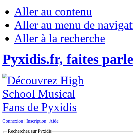
Aller au contenu
Aller au menu de navigat
Aller à la recherche
Pyxidis.fr, faites parl
Connexion
|
Inscription
|
Aide
Recherchez sur Pyxidis