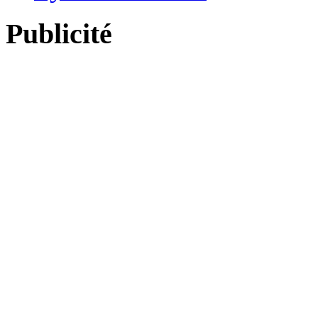
Publicité