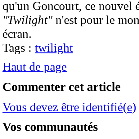
qu'un Goncourt, ce nouvel é
"Twilight"
n'est pour le mom
écran.
Tags :
twilight
Haut de page
Commenter cet article
Vous devez être identifié(e)
Vos communautés