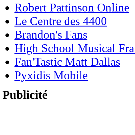
Robert Pattinson Online
Le Centre des 4400
Brandon's Fans
High School Musical Fra
Fan'Tastic Matt Dallas
Pyxidis Mobile
Publicité