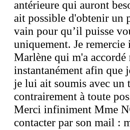
antérieure qui auront beso
ait possible d'obtenir un 
vain pour qu’il puisse vo
uniquement. Je remerci
Marlène qui m'a accordé
instantanément afin que j
je lui ait soumis avec un 
contrairement à toute poss
Merci infiniment Mme 
contacter par son mail 