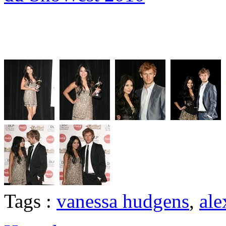
Tags :
vanessa hudgens
,
ale