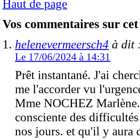
Haut de page
Vos commentaires sur cet 
helenevermeersch4
à dit 
Le 17/06/2024 à 14:31
Prêt instantané. J'ai cher
me l'accorder vu l'urgenc
Mme NOCHEZ Marlène. Je 
consciente des difficultés
nos jours. et qu'il y aura