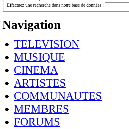
Effectuez une recherche dans notre base de données :
Navigation
TELEVISION
MUSIQUE
CINEMA
ARTISTES
COMMUNAUTES
MEMBRES
FORUMS