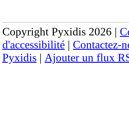
Copyright Pyxidis 2026 |
Co
d'accessibilité
|
Contactez-n
Pyxidis
|
Ajouter un flux R