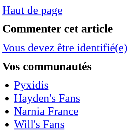
Haut de page
Commenter cet article
Vous devez être identifié(e)
Vos communautés
Pyxidis
Hayden's Fans
Narnia France
Will's Fans