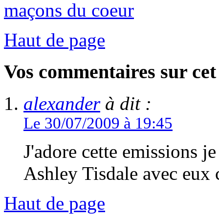
maçons du coeur
Haut de page
Vos commentaires sur cet 
alexander
à dit :
Le 30/07/2009 à 19:45
J'adore cette emissions je
Ashley Tisdale avec eux c'
Haut de page