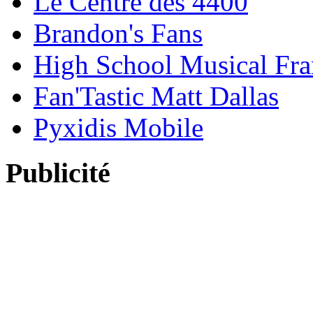
Le Centre des 4400
Brandon's Fans
High School Musical Fra
Fan'Tastic Matt Dallas
Pyxidis Mobile
Publicité