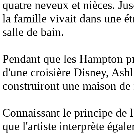
quatre neveux et nièces. Jusq
la famille vivait dans une é
salle de bain.
Pendant que les Hampton p
d'une croisière Disney, Ashl
construiront une maison de 
Connaissant le principe de l
que l'artiste interprète égal