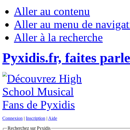
Aller au contenu
Aller au menu de navigat
Aller à la recherche
Pyxidis.fr, faites parl
Connexion
|
Inscription
|
Aide
Recherchez sur Pyxidis