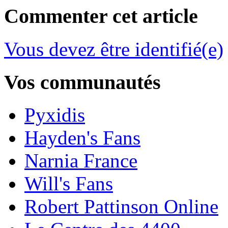
Commenter cet article
Vous devez être identifié(e)
Vos communautés
Pyxidis
Hayden's Fans
Narnia France
Will's Fans
Robert Pattinson Online