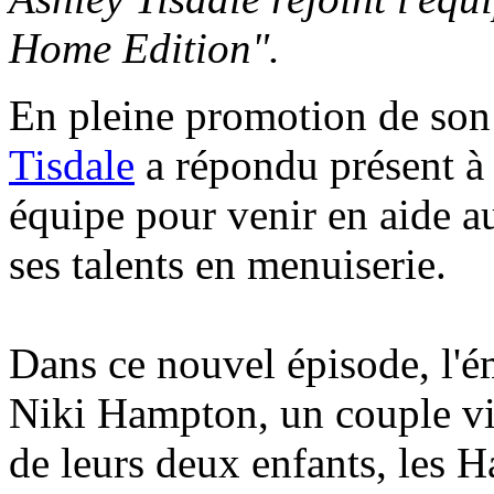
Home Edition".
En pleine promotion de so
Tisdale
a répondu présent à 
équipe pour venir en aide a
ses talents en menuiserie.
Dans ce nouvel épisode, l'é
Niki Hampton, un couple viv
de leurs deux enfants, les H