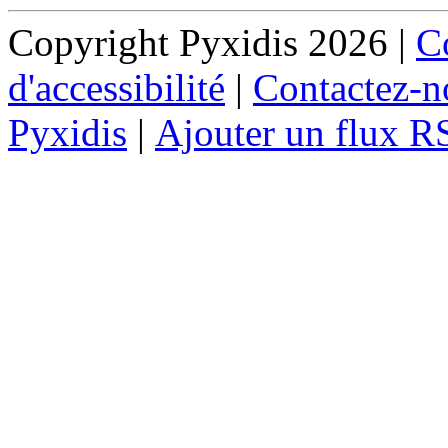
Copyright Pyxidis 2026 |
Co
d'accessibilité
|
Contactez-n
Pyxidis
|
Ajouter un flux R