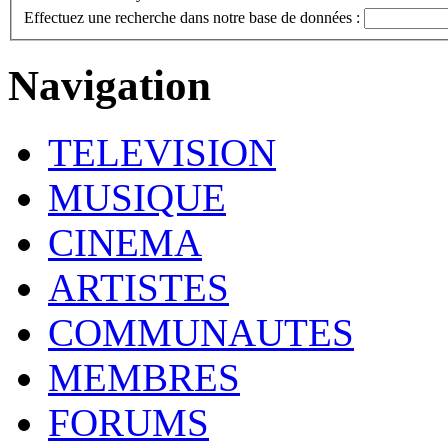
Effectuez une recherche dans notre base de données :
Navigation
TELEVISION
MUSIQUE
CINEMA
ARTISTES
COMMUNAUTES
MEMBRES
FORUMS