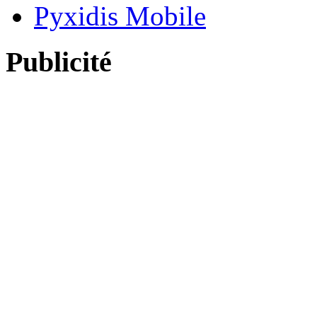
Pyxidis Mobile
Publicité