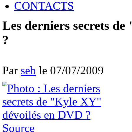
CONTACTS
Les derniers secrets d
?
Par
seb
le 07/07/2009
Source