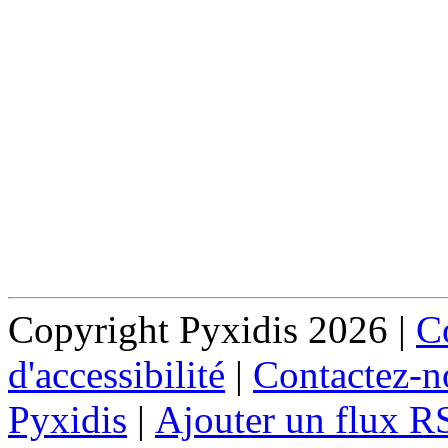
Copyright Pyxidis 2026 |
Co
d'accessibilité
|
Contactez-n
Pyxidis
|
Ajouter un flux R