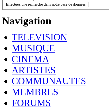
Effectuez une recherche dans notre base de données :
Navigation
TELEVISION
MUSIQUE
CINEMA
ARTISTES
COMMUNAUTES
MEMBRES
FORUMS