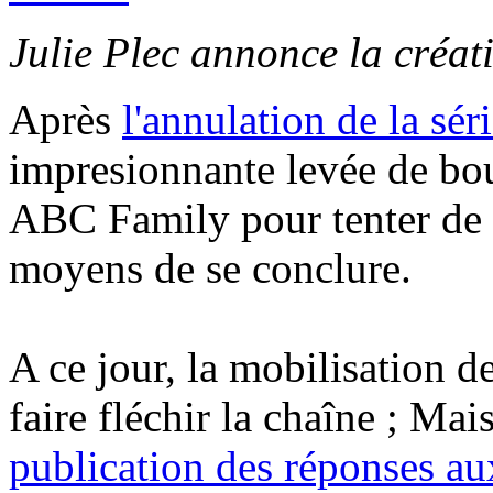
Julie Plec annonce la créati
Après
l'annulation de la sé
impresionnante levée de bouc
ABC Family pour tenter de s
moyens de se conclure.
A ce jour, la mobilisation de
faire fléchir la chaîne ; Mai
publication des réponses aux