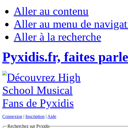
Aller au contenu
Aller au menu de navigat
Aller à la recherche
Pyxidis.fr, faites parl
Connexion
|
Inscription
|
Aide
Recherchez sur Pyxidis