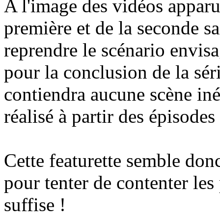
A l'image des vidéos apparu
première et de la seconde sai
reprendre le scénario envisa
pour la conclusion de la sér
contiendra aucune scène iné
réalisé à partir des épisodes
Cette featurette semble donc
pour tenter de contenter les
suffise !