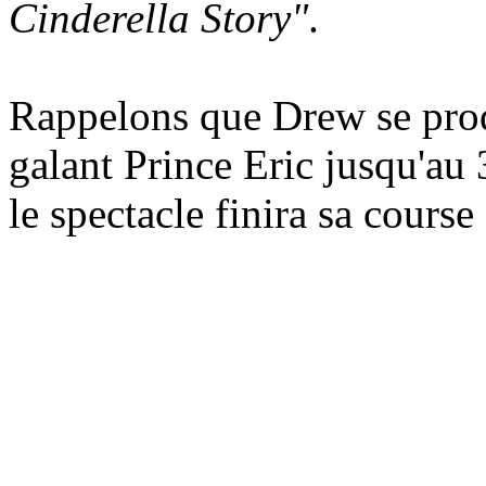
Cinderella Story"
.
Rappelons que Drew se prod
galant Prince Eric jusqu'au 
le spectacle finira sa cours