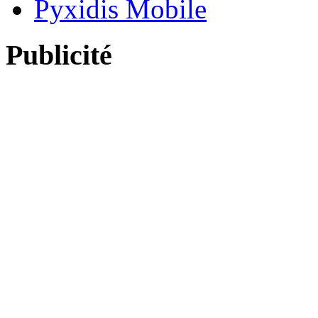
Pyxidis Mobile
Publicité