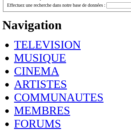
Effectuez une recherche dans notre base de données :
Navigation
TELEVISION
MUSIQUE
CINEMA
ARTISTES
COMMUNAUTES
MEMBRES
FORUMS