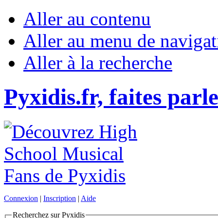
Aller au contenu
Aller au menu de navigat
Aller à la recherche
Pyxidis.fr, faites parl
Connexion
|
Inscription
|
Aide
Recherchez sur Pyxidis