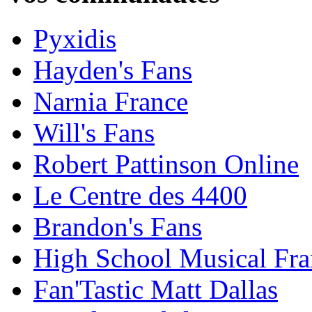
Pyxidis
Hayden's Fans
Narnia France
Will's Fans
Robert Pattinson Online
Le Centre des 4400
Brandon's Fans
High School Musical Fra
Fan'Tastic Matt Dallas