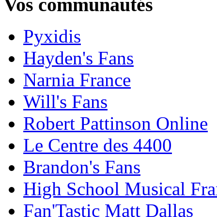
Vos communautés
Pyxidis
Hayden's Fans
Narnia France
Will's Fans
Robert Pattinson Online
Le Centre des 4400
Brandon's Fans
High School Musical Fra
Fan'Tastic Matt Dallas