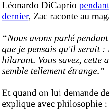
Léonardo DiCaprio
pendant
dernier
, Zac raconte au mag
“Nous avons parlé pendant to
que je pensais qu'il serait :
hilarant. Vous savez, cette 
semble tellement étrange.”
Et quand on lui demande de j
explique avec philosophie :