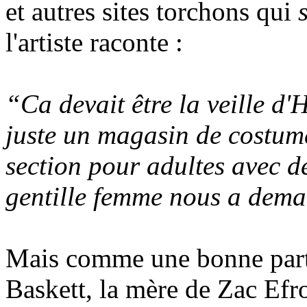
et autres sites torchons qui
l'artiste raconte :
“Ca devait être la veille d'
juste un magasin de costume
section pour adultes avec d
gentille femme nous a dema
Mais comme une bonne parti
Baskett, la mère de Zac Efro