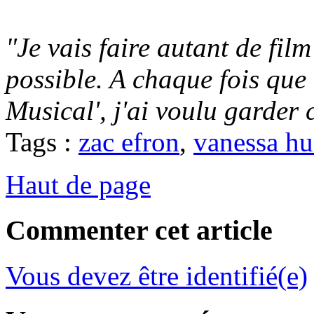
"Je vais faire autant de fil
possible. A chaque fois qu
Musical', j'ai voulu garder 
Tags :
zac efron
,
vanessa h
Haut de page
Commenter cet article
Vous devez être identifié(e)