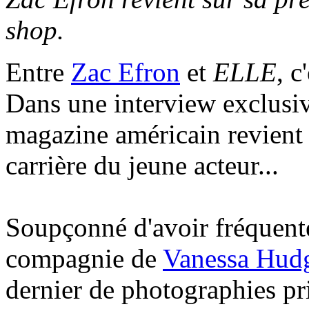
shop.
Entre
Zac Efron
et
ELLE
, c
Dans une interview exclusiv
magazine américain revient 
carrière du jeune acteur...
Soupçonné d'avoir fréquent
compagnie de
Vanessa Hud
dernier de photographies pr