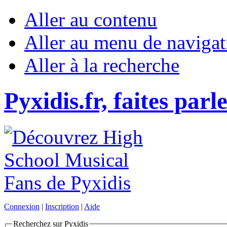
Aller au contenu
Aller au menu de navigat
Aller à la recherche
Pyxidis.fr, faites parl
Connexion
|
Inscription
|
Aide
Recherchez sur Pyxidis