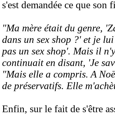
s'est demandée ce que son fi
"Ma mère était du genre, 'Za
dans un sex shop ?' et je lu
pas un sex shop'. Mais il n'y
continuait en disant, 'Je sav
"Mais elle a compris. A Noël
de préservatifs. Elle m'ach
Enfin, sur le fait de s'être a