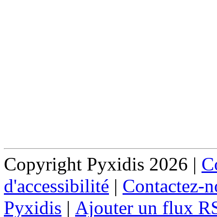
Copyright Pyxidis 2026 |
Co
d'accessibilité
|
Contactez-n
Pyxidis
|
Ajouter un flux R