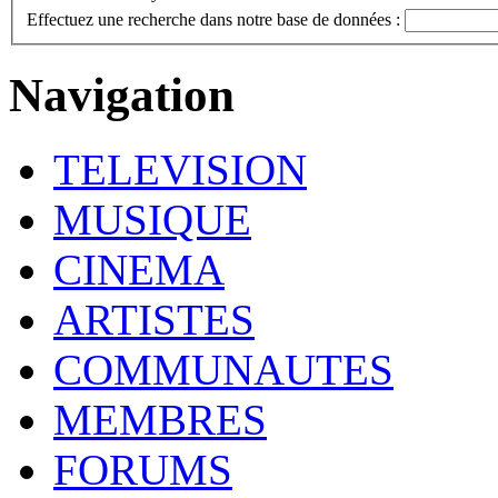
Effectuez une recherche dans notre base de données :
Navigation
TELEVISION
MUSIQUE
CINEMA
ARTISTES
COMMUNAUTES
MEMBRES
FORUMS