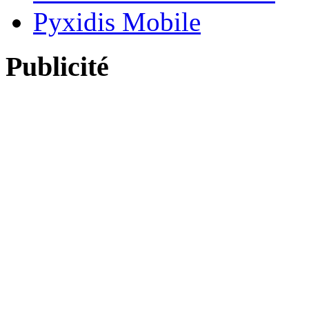
Pyxidis Mobile
Publicité